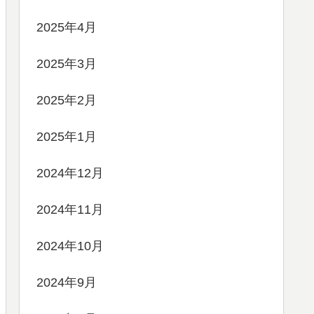
2025年4月
2025年3月
2025年2月
2025年1月
2024年12月
2024年11月
2024年10月
2024年9月