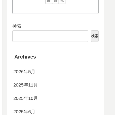
検索
検索
Archives
2026年5月
2025年11月
2025年10月
2025年6月