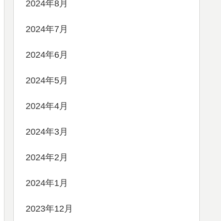
2024年8月
2024年7月
2024年6月
2024年5月
2024年4月
2024年3月
2024年2月
2024年1月
2023年12月