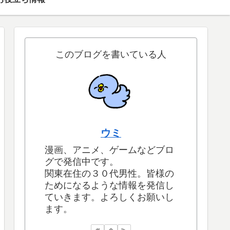
このブログを書いている人
ウミ
漫画、アニメ、ゲームなどブロ
グで発信中です。
関東在住の３０代男性。皆様の
ためになるような情報を発信し
ていきます。よろしくお願いし
ます。