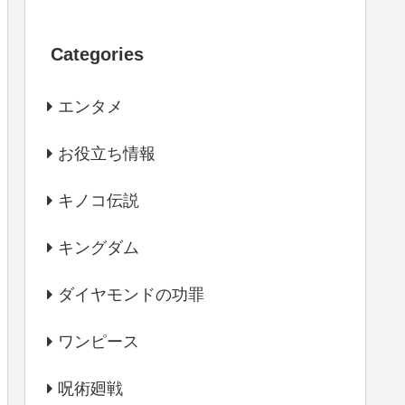
Categories
エンタメ
お役立ち情報
キノコ伝説
キングダム
ダイヤモンドの功罪
ワンピース
呪術廻戦