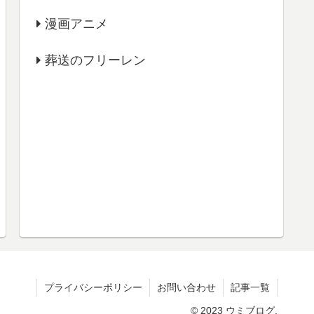
漫画アニメ
葬送のフリーレン
プライバシーポリシー
お問い合わせ
記事一覧
© 2023 ウミブログ.