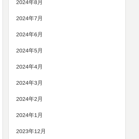
2024年8月
2024年7月
2024年6月
2024年5月
2024年4月
2024年3月
2024年2月
2024年1月
2023年12月