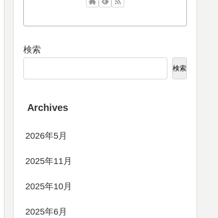
検索
検索
Archives
2026年5月
2025年11月
2025年10月
2025年6月