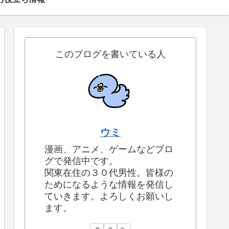
このブログを書いている人
ウミ
漫画、アニメ、ゲームなどブロ
グで発信中です。
関東在住の３０代男性。皆様の
ためになるような情報を発信し
ていきます。よろしくお願いし
ます。