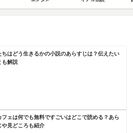
たちはどう生きるかの小説のあらすじは？伝えたい
とも解説
カフェは何でも無料ですごいはどこで読める？あら
じや見どころも紹介