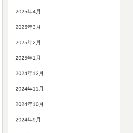
2025年4月
2025年3月
2025年2月
2025年1月
2024年12月
2024年11月
2024年10月
2024年9月