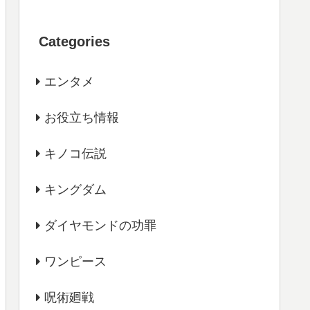
Categories
エンタメ
お役立ち情報
キノコ伝説
キングダム
ダイヤモンドの功罪
ワンピース
呪術廻戦