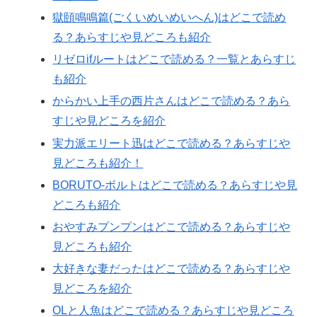
獄頤鳴鳴篇(ごくいめいめいへん)はどこで読め
る？あらすじや見どころも紹介
リゼロifルートはどこで読める？一覧とあらすじ
も紹介
からかい上手の西片さんはどこで読める？あら
すじや見どころを紹介
実力派エリート迅はどこで読める？あらすじや
見どころも紹介！
BORUTO-ボルトはどこで読める？あらすじや見
どころも紹介
おやすみプンプンはどこで読める？あらすじや
見どころも紹介
大好きな妻だったはどこで読める？あらすじや
見どころを紹介
OLと人魚はどこで読める？あらすじや見どころ