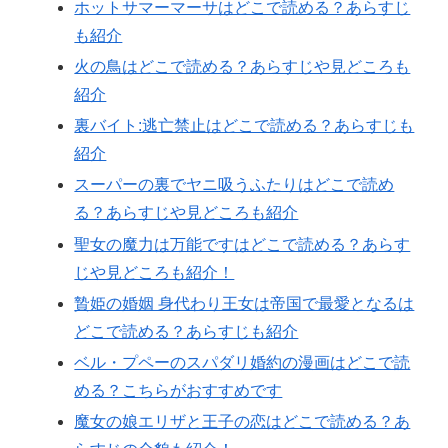
ホットサマーマーサはどこで読める？あらすじ
も紹介
火の鳥はどこで読める？あらすじや見どころも
紹介
裏バイト:逃亡禁止はどこで読める？あらすじも
紹介
スーパーの裏でヤニ吸うふたりはどこで読め
る？あらすじや見どころも紹介
聖女の魔力は万能ですはどこで読める？あらす
じや見どころも紹介！
贄姫の婚姻 身代わり王女は帝国で最愛となるは
どこで読める？あらすじも紹介
ベル・プペーのスパダリ婚約の漫画はどこで読
める？こちらがおすすめです
魔女の娘エリザと王子の恋はどこで読める？あ