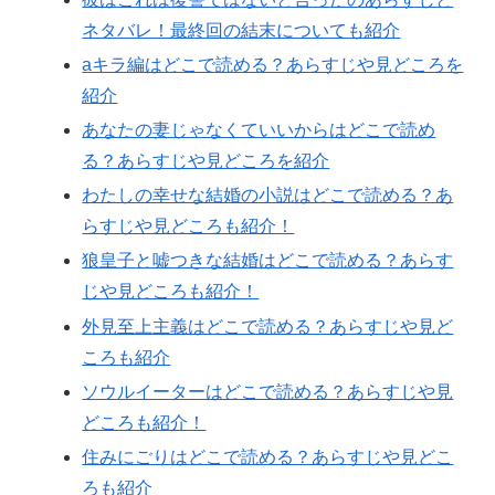
ネタバレ！最終回の結末についても紹介
aキラ編はどこで読める？あらすじや見どころを
紹介
あなたの妻じゃなくていいからはどこで読め
る？あらすじや見どころを紹介
わたしの幸せな結婚の小説はどこで読める？あ
らすじや見どころも紹介！
狼皇子と嘘つきな結婚はどこで読める？あらす
じや見どころも紹介！
外見至上主義はどこで読める？あらすじや見ど
ころも紹介
ソウルイーターはどこで読める？あらすじや見
どころも紹介！
住みにごりはどこで読める？あらすじや見どこ
ろも紹介