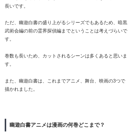
長いです。
ただ、幽遊白書の盛り上がるシリーズでもあるため、暗黒
武術会編の前の霊界探偵編までということは考えづらいで
す。
巻数も長いため、カットされるシーンは多くあると思いま
す。
また、幽遊白書は、これまでアニメ、舞台、映画の3つで
描かれました。
幽遊白書アニメは漫画の何巻どこまで？