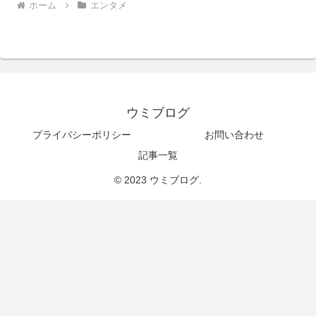
ホーム
エンタメ
ウミブログ
プライバシーポリシー
お問い合わせ
記事一覧
© 2023 ウミブログ.