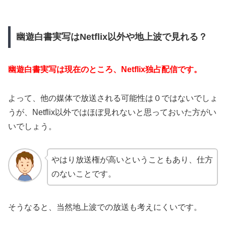
幽遊白書実写はNetflix以外や地上波で見れる？
幽遊白書実写は現在のところ、Netflix独占配信です。
よって、他の媒体で放送される可能性は０ではないでしょ
うが、Netflix以外ではほぼ見れないと思っておいた方がい
いでしょう。
やはり放送権が高いということもあり、仕方
のないことです。
そうなると、当然地上波での放送も考えにくいです。