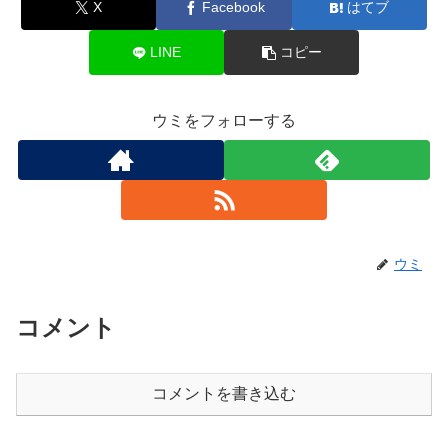
X
Facebook
はてブ
LINE
コピー
ウミをフォローする
ウミ
コメント
コメントを書き込む