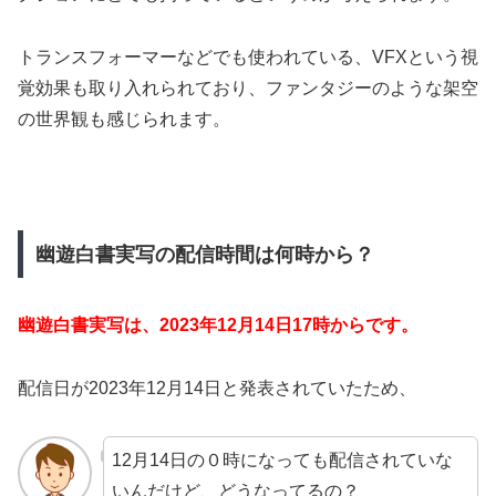
トランスフォーマーなどでも使われている、VFXという視
覚効果も取り入れられており、ファンタジーのような架空
の世界観も感じられます。
幽遊白書実写の配信時間は何時から？
幽遊白書実写は、2023年12月14日17時からです。
配信日が2023年12月14日と発表されていたため、
12月14日の０時になっても配信されていな
いんだけど、どうなってるの？