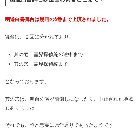
幽遊白書舞台は漫画の6巻まで上演されました。
舞台は、２回に分かれており、
其の壱：霊界探偵編の途中まで
其の弐：霊界探偵編まで
となっております。
其の弐は、舞台公演が前倒しになったり、中止された地域
もありました。
それでも、割と忠実に原作通りであったようです。