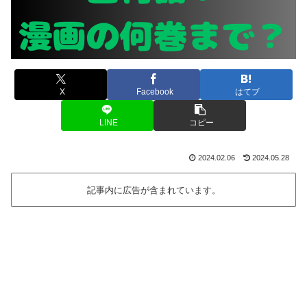
X
Facebook
はてブ
LINE
コピー
2024.02.06
2024.05.28
記事内に広告が含まれています。