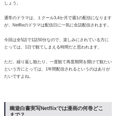
しょう。
通常のドラマは、１クール3,4か月で週1の配信になります
が、Netflixのドラマは配信日に一気に全話配信されます。
今回は全5話で1話50分なので、楽しみにされている方に
とっては、1日で観てしまえる時間だと思われます。
ただ、繰り返し観たり、一度観て再度期間を開けて観たい
という方にとっては、1年間配信されるというのはありが
たいですよね。
幽遊白書実写Netflixでは漫画の何巻どこ
まで？