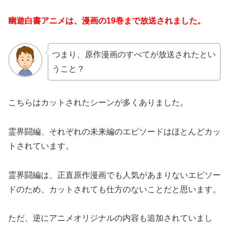
幽遊白書アニメは、漫画の19巻まで放送されました。
つまり、原作漫画のすべてが放送されたとい
うこと？
こちらはカットされたシーンが多くありました。
霊界闘編、それぞれの未来編のエピソードはほとんどカッ
トされています。
霊界闘編は、正直原作漫画でも人気があまりないエピソー
ドのため、カットされても仕方のないことだと思います。
ただ、逆にアニメオリジナルの内容も追加されていまし