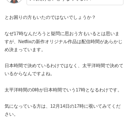
とお困りの方もいたのではないでしょうか？
なぜ17時なんだろうと疑問に思おう方もいるとは思いま
すが、Netflixの新作オリジナル作品は配信時間があらかじ
め決まっています。
日本時間で決めているわけではなく、太平洋時間で決めて
いるからなんですよね。
太平洋時間の0時が日本時間でいう17時となるわけです。
気になっている方は、12月14日の17時に覗いてみてくだ
さい。