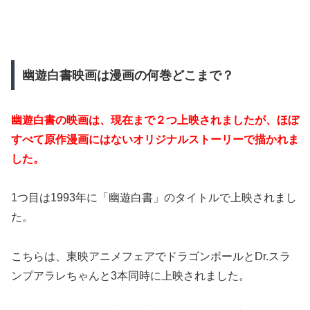
幽遊白書映画は漫画の何巻どこまで？
幽遊白書の映画は、現在まで２つ上映されましたが、ほぼ
すべて原作漫画にはないオリジナルストーリーで描かれま
した。
1つ目は1993年に「幽遊白書」のタイトルで上映されまし
た。
こちらは、東映アニメフェアでドラゴンボールとDr.スラ
ンプアラレちゃんと3本同時に上映されました。