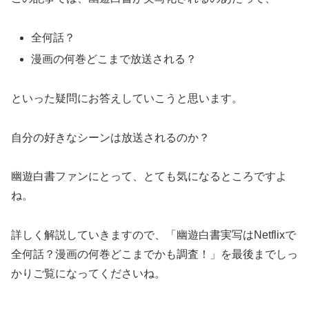
全何話？
漫画の何巻どこまで放送される？
といった疑問にお答えしていこうと思います。
自分の好きなシーンは放送されるのか？
幽遊白書ファンにとって、とても気になるところですよ
ね。
詳しく解説していきますので、「幽遊白書実写はNetflixで
全何話？漫画の何巻どこまでかも調査！」を最後までしっ
かりご覧になってくださいね。