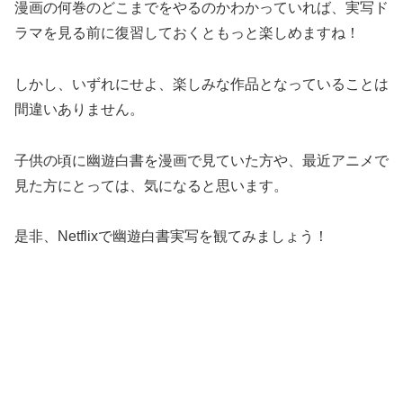
漫画の何巻のどこまでをやるのかわかっていれば、実写ド
ラマを見る前に復習しておくともっと楽しめますね！
しかし、いずれにせよ、楽しみな作品となっていることは
間違いありません。
子供の頃に幽遊白書を漫画で見ていた方や、最近アニメで
見た方にとっては、気になると思います。
是非、Netflixで幽遊白書実写を観てみましょう！