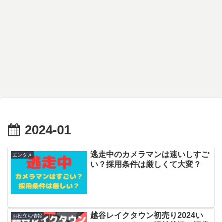
2024-01
逃走中のカメラマンは速いしすご
エンタメ
い？採用条件は厳しくて大変？
越谷レイクタウン初売り2024い
お役立ち情報