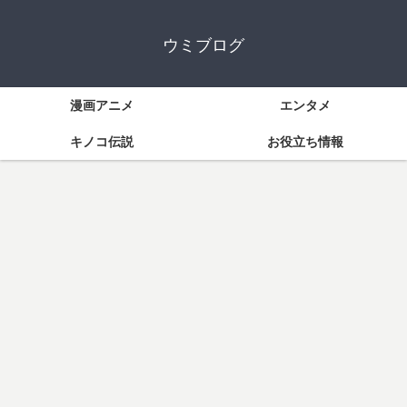
ウミブログ
漫画アニメ
エンタメ
キノコ伝説
お役立ち情報