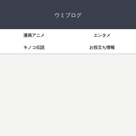
ウミブログ
漫画アニメ
エンタメ
キノコ伝説
お役立ち情報