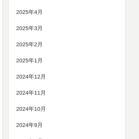
2025年4月
2025年3月
2025年2月
2025年1月
2024年12月
2024年11月
2024年10月
2024年9月