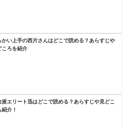
らかい上手の西片さんはどこで読める？あらすじや
どころを紹介
力派エリート迅はどこで読める？あらすじや見どこ
も紹介！