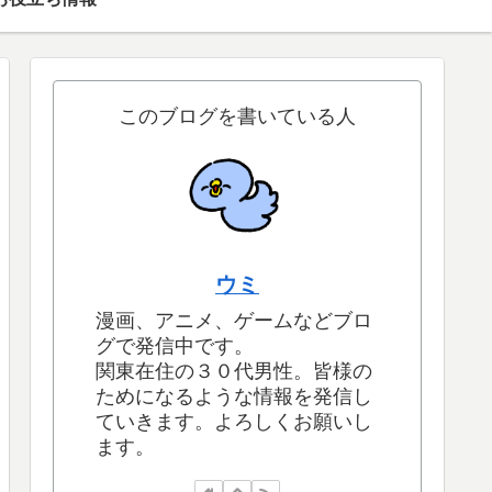
このブログを書いている人
ウミ
漫画、アニメ、ゲームなどブロ
グで発信中です。
関東在住の３０代男性。皆様の
ためになるような情報を発信し
ていきます。よろしくお願いし
ます。