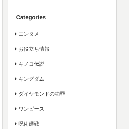
Categories
エンタメ
お役立ち情報
キノコ伝説
キングダム
ダイヤモンドの功罪
ワンピース
呪術廻戦