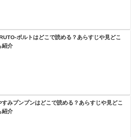
ORUTO-ボルトはどこで読める？あらすじや見どこ
も紹介
やすみプンプンはどこで読める？あらすじや見どこ
も紹介