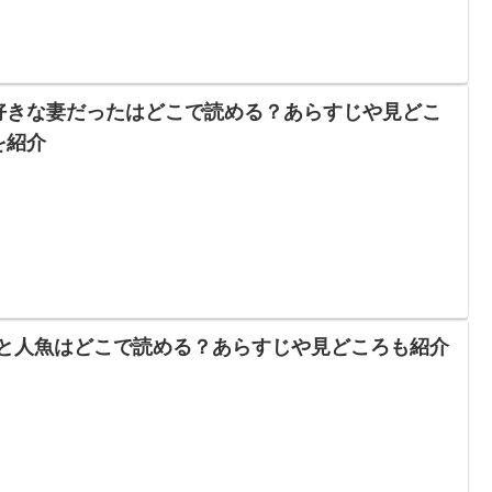
好きな妻だったはどこで読める？あらすじや見どこ
を紹介
Lと人魚はどこで読める？あらすじや見どころも紹介