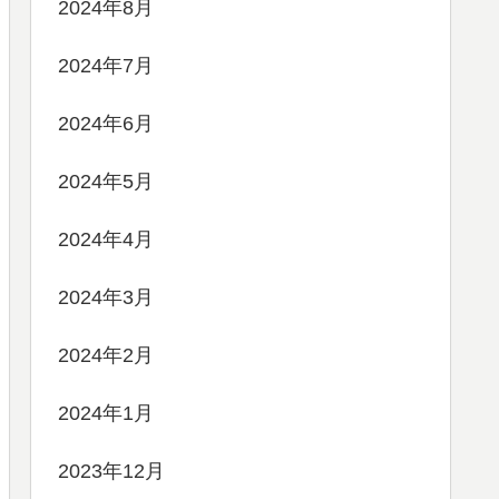
2024年8月
2024年7月
2024年6月
2024年5月
2024年4月
2024年3月
2024年2月
2024年1月
2023年12月