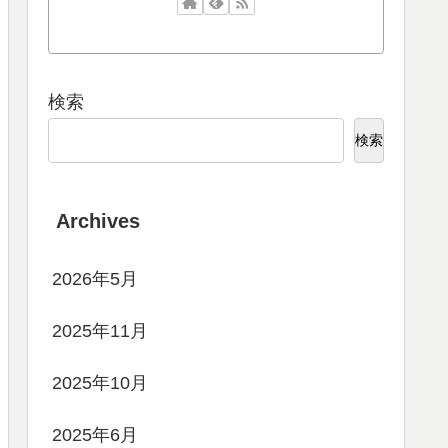
検索
検索
Archives
2026年5月
2025年11月
2025年10月
2025年6月