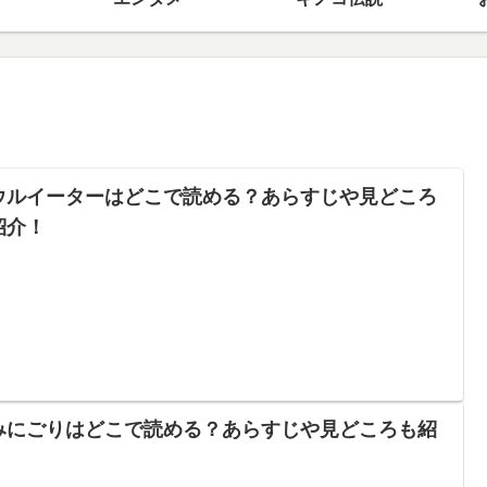
ウルイーターはどこで読める？あらすじや見どころ
紹介！
みにごりはどこで読める？あらすじや見どころも紹