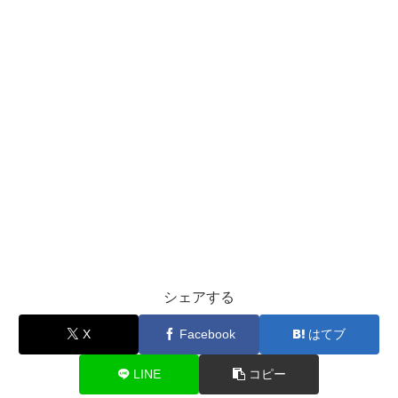
シェアする
X
Facebook
はてブ
LINE
コピー