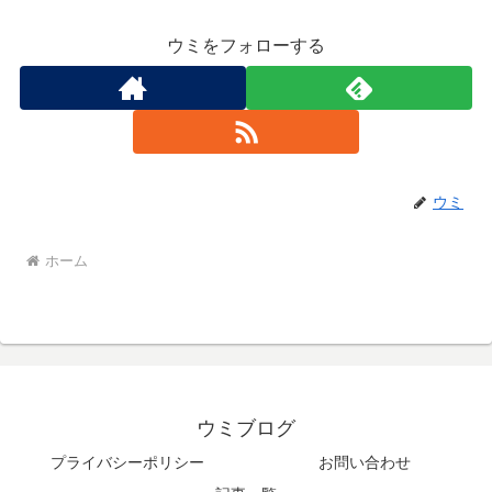
ウミをフォローする
ウミ
ホーム
ウミブログ
プライバシーポリシー
お問い合わせ