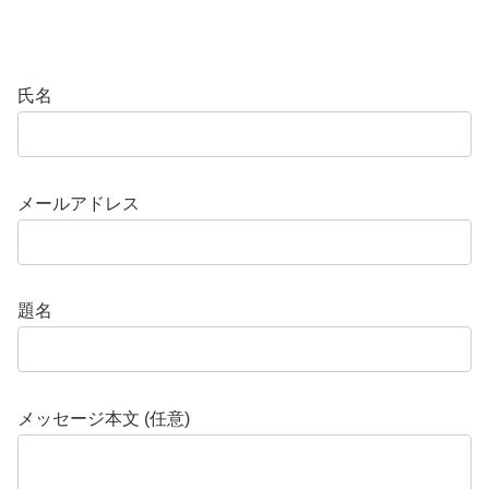
氏名
メールアドレス
題名
メッセージ本文 (任意)