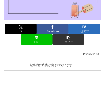
X
Facebook
はてブ
LINE
コピー
2025.04.13
記事内に広告が含まれています。