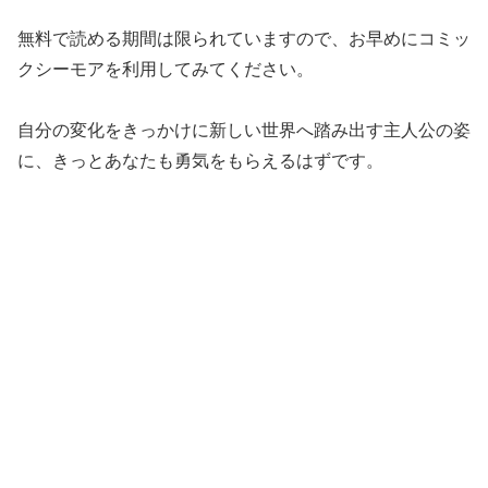
無料で読める期間は限られていますので、お早めにコミッ
クシーモアを利用してみてください。
自分の変化をきっかけに新しい世界へ踏み出す主人公の姿
に、きっとあなたも勇気をもらえるはずです。