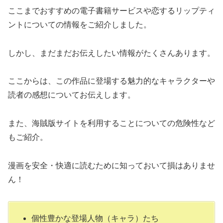
ここまでおすすめの電子書籍サービスや恋するリップティ
ントについての情報をご紹介しました。
しかし、まだまだお伝えしたい情報がたくさんあります。
ここからは、この作品に登場する魅力的なキャラクターや
読者の感想についてお伝えします。
また、海賊版サイトを利用することについての危険性など
もご紹介。
漫画を安全・快適に読むために知っておいて損はありませ
ん！
個性豊かな登場人物（キャラ）たち