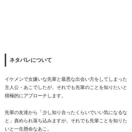
ネタバレについて
イケメンで女嫌いな先輩と最悪な出会い方をしてしまった
主人公・あこでしたが、それでも先輩のことを知りたいと
積極的にアプローチします。
先輩の友達から「少し知り合ったくらいでいい気になるな
と」責められ落ち込みますが、それでも先輩ことを知りた
いと一生懸命なあこ。