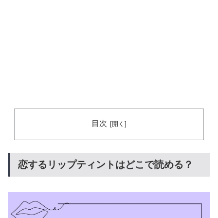
目次
恋するリップティントはどこで読める？