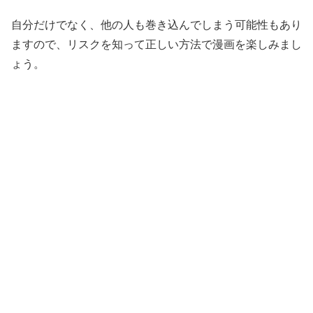
自分だけでなく、他の人も巻き込んでしまう可能性もあり
ますので、リスクを知って正しい方法で漫画を楽しみまし
ょう。