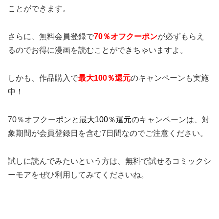
ことができます。
さらに、無料会員登録で
70％オフクーポン
が必ずもらえ
るのでお得に漫画を読むことができちゃいますよ。
しかも、作品購入で
最大100％還元
のキャンペーンも実施
中！
70％オフクーポンと
最大100％還元
のキャンペーンは、対
象期間が会員登録日を含む7日間なのでご注意ください。
試しに読んでみたいという方は、無料で試せるコミックシ
ーモアをぜひ利用してみてくださいね。