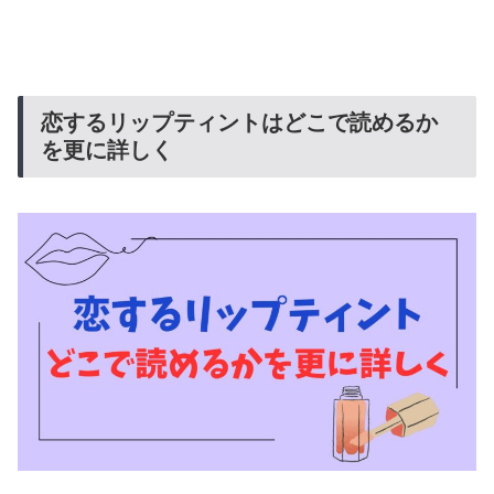
恋するリップティントはどこで読めるか
を更に詳しく