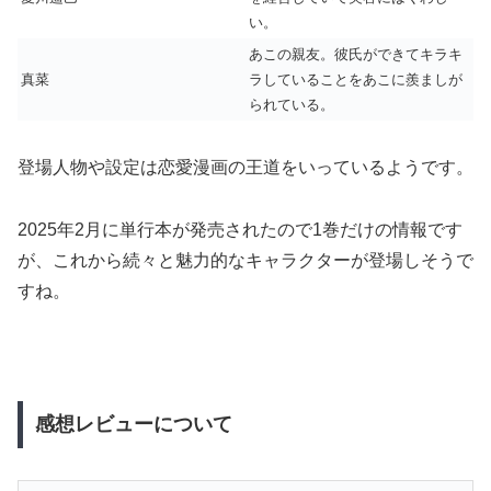
い。
あこの親友。彼氏ができてキラキ
真菜
ラしていることをあこに羨ましが
られている。
登場人物や設定は恋愛漫画の王道をいっているようです。
2025年2月に単行本が発売されたので1巻だけの情報です
が、これから続々と魅力的なキャラクターが登場しそうで
すね。
感想レビューについて