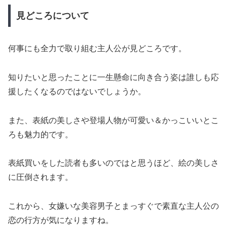
見どころについて
何事にも全力で取り組む主人公が見どころです。
知りたいと思ったことに一生懸命に向き合う姿は誰しも応
援したくなるのではないでしょうか。
また、表紙の美しさや登場人物が可愛い＆かっこいいとこ
ろも魅力的です。
表紙買いをした読者も多いのではと思うほど、絵の美しさ
に圧倒されます。
これから、女嫌いな美容男子とまっすぐで素直な主人公の
恋の行方が気になりますね。