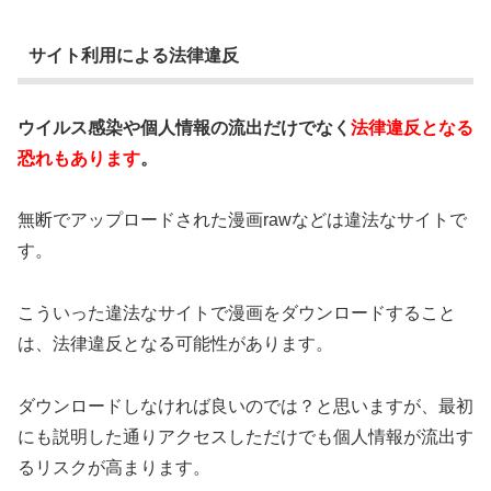
サイト利用による法律違反
ウイルス感染や個人情報の流出だけでなく
法律違反となる
恐れもあります
。
無断でアップロードされた漫画rawなどは違法なサイトで
す。
こういった違法なサイトで漫画をダウンロードすること
は、法律違反となる可能性があります。
ダウンロードしなければ良いのでは？と思いますが、最初
にも説明した通りアクセスしただけでも個人情報が流出す
るリスクが高まります。