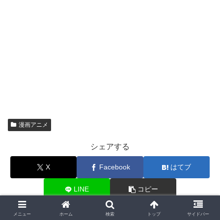
漫画アニメ
シェアする
X
Facebook
はてブ
LINE
コピー
メニュー
ホーム
検索
トップ
サイドバー