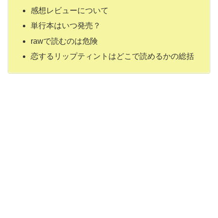
感想レビューについて
単行本はいつ発売？
rawで読むのは危険
恋するリップティントはどこで読めるかの総括