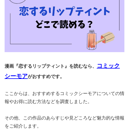
コミック
漫画『恋するリップティント』を読むなら、
シーモア
がおすすめです。
ここからは、おすすめするコミックシーモアについての情
報やお得に読む方法などを調査しました。
その他、この作品のあらすじや見どころなど魅力的な情報
をご紹介します。