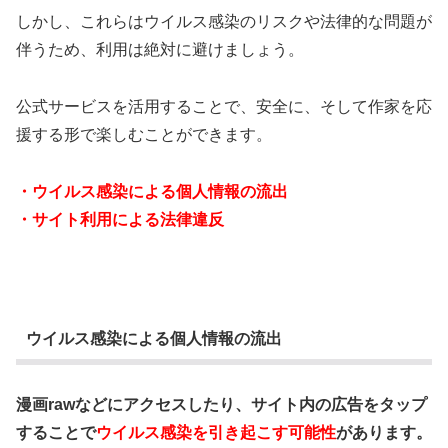
しかし、これらはウイルス感染のリスクや法律的な問題が
伴うため、利用は絶対に避けましょう。
公式サービスを活用することで、安全に、そして作家を応
援する形で楽しむことができます。
・ウイルス感染による個人情報の流出
・サイト利用による法律違反
ウイルス感染による個人情報の流出
漫画rawなどにアクセスしたり、サイト内の広告をタップ
することで
ウイルス感染を引き起こす可能性
があります。