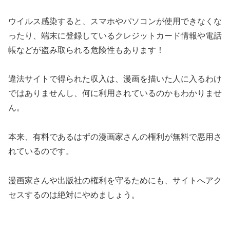
ウイルス感染すると、スマホやパソコンが使用できなくな
ったり、端末に登録しているクレジットカード情報や電話
帳などが盗み取られる危険性もあります！
違法サイトで得られた収入は、漫画を描いた人に入るわけ
ではありませんし、何に利用されているのかもわかりませ
ん。
本来、有料であるはずの漫画家さんの権利が無料で悪用さ
れているのです。
漫画家さんや出版社の権利を守るためにも、サイトへアク
セスするのは絶対にやめましょう。