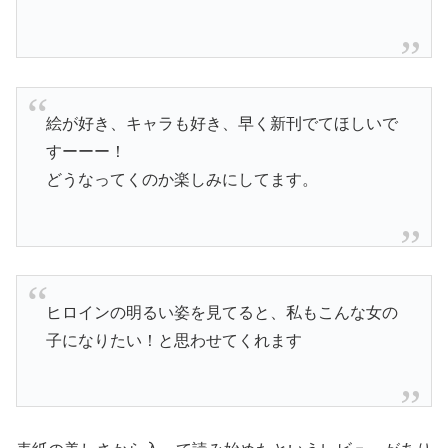
絵が好き、キャラも好き、早く新刊でてほしいで
すーーー！
どうなってくのか楽しみにしてます。
ヒロインの明るい姿を見てると、私もこんな女の
子になりたい！と思わせてくれます