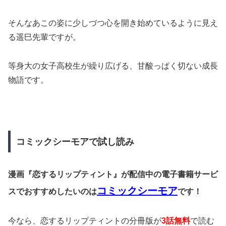
そんなあこの姿に少しづつ心を開き始めているように見え
る遥巳先輩ですが。
等身大の女子高校生が繰り広げる、甘酸っぱく切ない成長
物語です。
コミックシーモアで試し読み
漫画『恋するリップティント』が配信中の電子書籍サービ
コミックシーモア
スでおすすめしたいのは
です！
今なら、恋するリップティントの分冊版が
3話無料
で読む