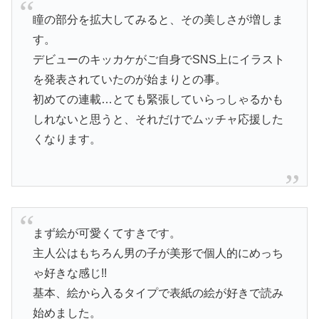
瞳の部分を拡大してみると、その美しさが増しま
す。
デビューのキッカケがご自身でSNS上にイラスト
を発表されていたのが始まりとの事。
初めての連載…とても緊張していらっしゃるかも
しれないと思うと、それだけでムッチャ応援した
くなります。
まず絵が可愛くてすきです。
主人公はもちろん男の子が美形で個人的にめっち
ゃ好きな感じ!!
基本、絵から入るタイプで表紙の絵が好きで読み
始めました。