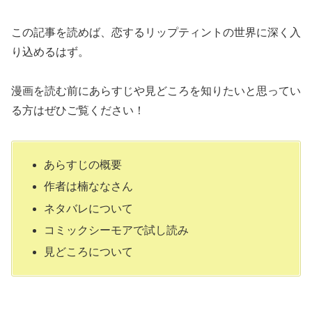
この記事を読めば、恋するリップティントの世界に深く入
り込めるはず。
漫画を読む前にあらすじや見どころを知りたいと思ってい
る方はぜひご覧ください！
あらすじの概要
作者は楠ななさん
ネタバレについて
コミックシーモアで試し読み
見どころについて