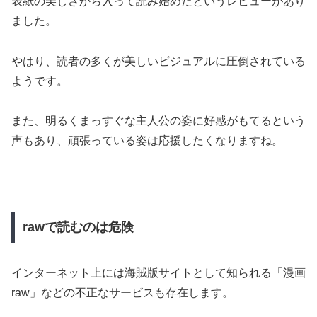
表紙の美しさから入って読み始めたというレビューがあり
ました。
やはり、読者の多くが美しいビジュアルに圧倒されている
ようです。
また、明るくまっすぐな主人公の姿に好感がもてるという
声もあり、頑張っている姿は応援したくなりますね。
rawで読むのは危険
インターネット上には海賊版サイトとして知られる「漫画
raw」などの不正なサービスも存在します。