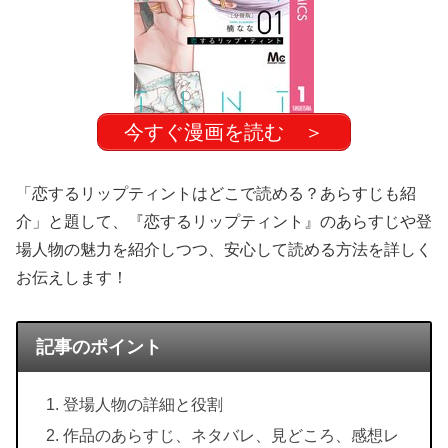
今すぐ漫画を読む ＞
「恋するリップティントはどこで読める？あらすじも紹
介」と題して、『恋するリップティント』のあらすじや登
場人物の魅力を紹介しつつ、安心して読める方法を詳しく
お伝えします！
記事のポイント
登場人物の詳細と役割
作品のあらすじ、ネタバレ、見どころ、感想レ