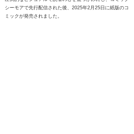
シーモアで先行配信された後、2025年2月25日に紙版のコ
ミックが発売されました。