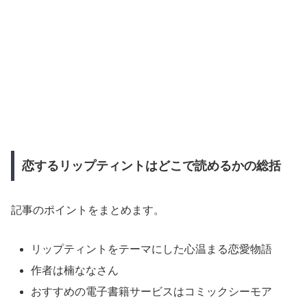
恋するリップティントはどこで読めるかの総括
記事のポイントをまとめます。
リップティントをテーマにした心温まる恋愛物語
作者は楠ななさん
おすすめの電子書籍サービスはコミックシーモア