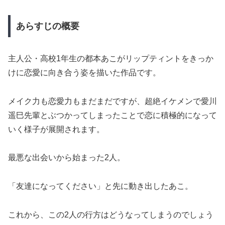
あらすじの概要
主人公・高校1年生の都本あこがリップティントをきっか
けに恋愛に向き合う姿を描いた作品です。
メイク力も恋愛力もまだまだですが、超絶イケメンで愛川
遥巳先輩とぶつかってしまったことで恋に積極的になって
いく様子が展開されます。
最悪な出会いから始まった2人。
「友達になってください」と先に動き出したあこ。
これから、この2人の行方はどうなってしまうのでしょう