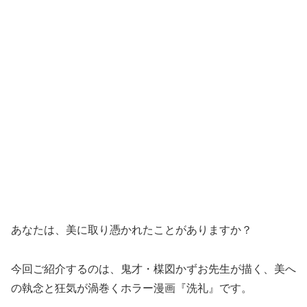
あなたは、美に取り憑かれたことがありますか？
今回ご紹介するのは、鬼才・楳図かずお先生が描く、美へ
の執念と狂気が渦巻くホラー漫画『洗礼』です。