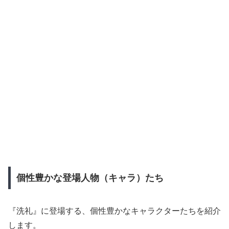
個性豊かな登場人物（キャラ）たち
『洗礼』に登場する、個性豊かなキャラクターたちを紹介
します。