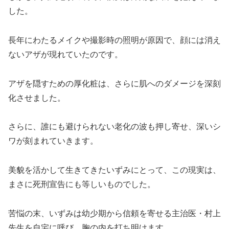
した。
長年にわたるメイクや撮影時の照明が原因で、顔には消え
ないアザが現れていたのです。
アザを隠すための厚化粧は、さらに肌へのダメージを深刻
化させました。
さらに、誰にも避けられない老化の波も押し寄せ、深いシ
ワが刻まれていきます。
美貌を活かして生きてきたいずみにとって、この現実は、
まさに死刑宣告にも等しいものでした。
苦悩の末、いずみは幼少期から信頼を寄せる主治医・村上
先生を自宅に呼び、胸の内を打ち明けます。