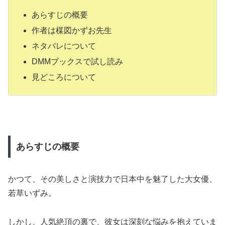
あらすじの概要
作者は楳図かずお先生
ネタバレについて
DMMブックスで試し読み
見どころについて
あらすじの概要
かつて、その美しさと演技力で日本中を魅了した大女優、
若草いずみ。
しかし、人気絶頂の裏で、彼女は深刻な悩みを抱えていま