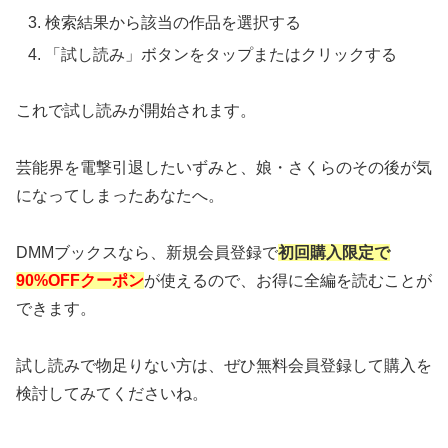
検索結果から該当の作品を選択する
「試し読み」ボタンをタップまたはクリックする
これで試し読みが開始されます。
芸能界を電撃引退したいずみと、娘・さくらのその後が気
になってしまったあなたへ。
DMMブックスなら、新規会員登録で
初回購入限定で
90%OFFクーポン
が使えるので、お得に全編を読むことが
できます。
試し読みで物足りない方は、ぜひ無料会員登録して購入を
検討してみてくださいね。