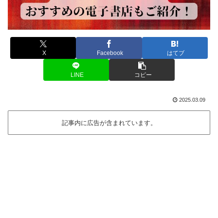
X
Facebook
はてブ
LINE
コピー
2025.03.09
記事内に広告が含まれています。