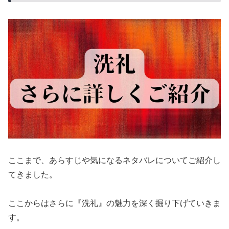
ここまで、あらすじや気になるネタバレについてご紹介し
てきました。
ここからはさらに『洗礼』の魅力を深く掘り下げていきま
す。