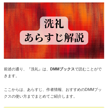
前述の通り、『洗礼』は、
DMMブックス
で読むことがで
きます。
ここからは、あらすじ、作者情報、おすすめのDMMブッ
クスの使い方までまとめてご紹介します。