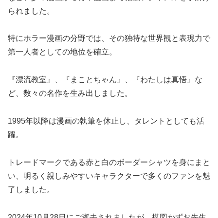
られました。
特にホラー漫画の分野では、その独特な世界観と表現力で
第一人者としての地位を確立。
『漂流教室』、『まことちゃん』、『わたしは真悟』な
ど、数々の名作を生み出しました。
1995年以降は漫画の執筆を休止し、タレントとしても活
躍。
トレードマークである赤と白のボーダーシャツを身にまと
い、明るく親しみやすいキャラクターで多くのファンを魅
了しました。
2024年10月28日にご逝去されましたが、楳図かずお先生