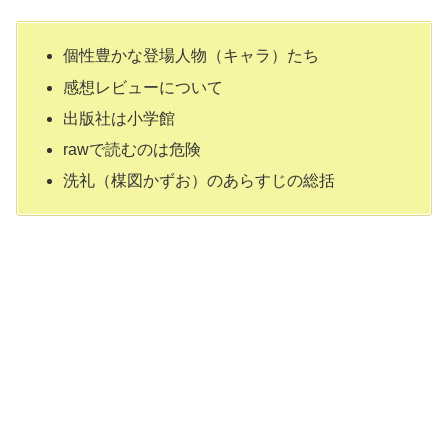
個性豊かな登場人物（キャラ）たち
感想レビューについて
出版社は小学館
rawで読むのは危険
洗礼（楳図かずお）のあらすじの総括