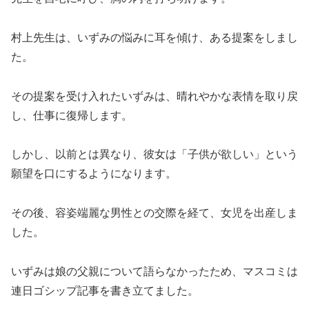
村上先生は、いずみの悩みに耳を傾け、ある提案をしまし
た。
その提案を受け入れたいずみは、晴れやかな表情を取り戻
し、仕事に復帰します。
しかし、以前とは異なり、彼女は「子供が欲しい」という
願望を口にするようになります。
その後、容姿端麗な男性との交際を経て、女児を出産しま
した。
いずみは娘の父親について語らなかったため、マスコミは
連日ゴシップ記事を書き立てました。