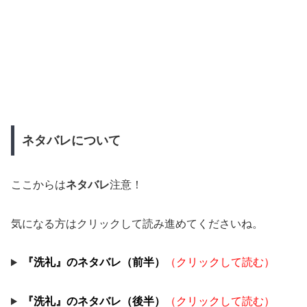
ネタバレについて
ここからは
ネタバレ
注意！
気になる方はクリックして読み進めてくださいね。
『洗礼』のネタバレ（前半）
（クリックして読む）
『洗礼』のネタバレ（後半）
（クリックして読む）