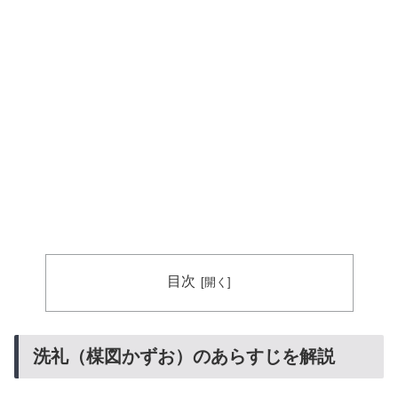
目次
洗礼（楳図かずお）のあらすじを解説