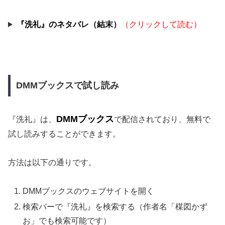
『洗礼』のネタバレ（結末）
（クリックして読む）
DMMブックスで試し読み
DMMブックス
『洗礼』は、
で配信されており、無料で
試し読みすることができます。
方法は以下の通りです。
DMMブックスのウェブサイトを開く
検索バーで『洗礼』を検索する（作者名「楳図かず
お」でも検索可能です）