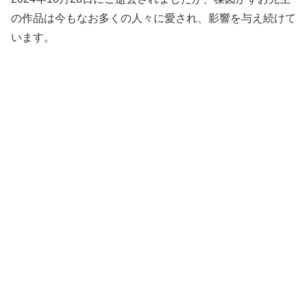
の作品は今もなお多くの人々に愛され、影響を与え続けて
います。