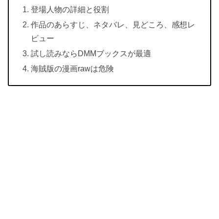
登場人物の詳細と役割
作品のあらすじ、ネタバレ、見どころ、感想レ
ビュー
試し読みならDMMブックスが最適
海賊版の漫画rawは危険