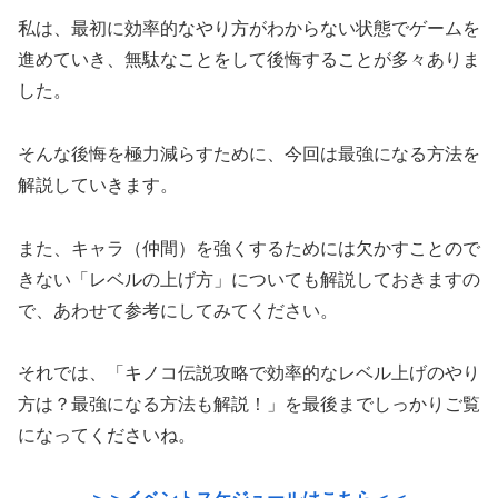
私は、最初に効率的なやり方がわからない状態でゲームを
進めていき、無駄なことをして後悔することが多々ありま
した。
そんな後悔を極力減らすために、今回は最強になる方法を
解説していきます。
また、キャラ（仲間）を強くするためには欠かすことので
きない「レベルの上げ方」についても解説しておきますの
で、あわせて参考にしてみてください。
それでは、「キノコ伝説攻略で効率的なレベル上げのやり
方は？最強になる方法も解説！」を最後までしっかりご覧
になってくださいね。