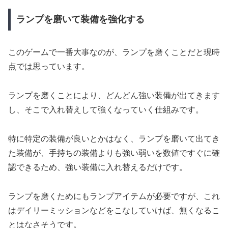
ランプを磨いて装備を強化する
このゲームで一番大事なのが、ランプを磨くことだと現時
点では思っています。
ランプを磨くことにより、どんどん強い装備が出てきます
し、そこで入れ替えして強くなっていく仕組みです。
特に特定の装備が良いとかはなく、ランプを磨いて出てき
た装備が、手持ちの装備よりも強い弱いを数値ですぐに確
認できるため、強い装備に入れ替えるだけです。
ランプを磨くためにもランプアイテムが必要ですが、これ
はデイリーミッションなどをこなしていけば、無くなるこ
とはなさそうです。