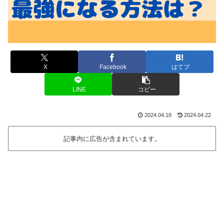
X
Facebook
はてブ
LINE
コピー
2024.04.18
2024.04.22
記事内に広告が含まれています。