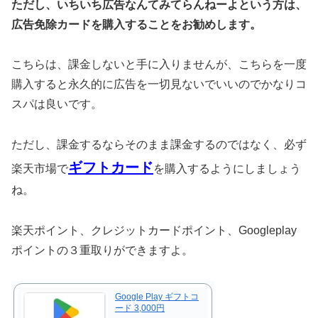
ただし、いちいち広告なんてみてらんねーよという方は、
広告免除カードを購入することをお勧めします。
こちらは、課金しないと手に入りませんが、こちらを一度
購入すると永久的に広告を一切見ないでいいのでかなりコ
スパは良いです。
ただし、課金するならそのまま課金するのではなく、必ず
ギフトカード
楽天市場で
を購入するようにしましょう
ね。
楽天ポイント、クレジットカードポイント、Googleplay
ポイントの３重取りができますよ。
Google Play ギフトコ
ード 3,000円