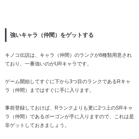
強いキャラ（仲間）をゲットする
キノコ伝説は、キャラ（仲間）のランクが8種類用意され
ており、一番強いのがURキャラです。
ゲーム開始してすぐに下から3つ目のランクであるRキャ
ラ（仲間）まではすぐに手に入ります。
事前登録しておけば、Rランクよりも更に2つ上のSRキャ
ラ（仲間）であるボーゴンが手に入りますので、これは是
非ゲットしておきましょう。