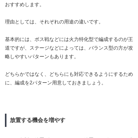
おすすめします。
理由としては、それぞれの用途の違いです。
基本的には、ボス戦などには火力特化型で編成するのが王
道ですが、ステージなどによっては、バランス型の方が攻
略しやすいパターンもあります。
どちらかではなく、どちらにも対応できるようにするため
に、編成を2パターン用意しておきましょう。
放置する機会を増やす