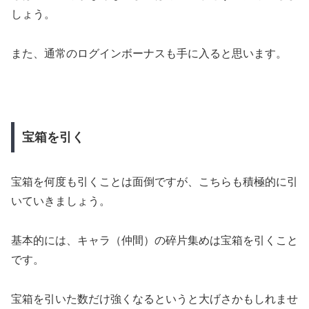
しょう。
また、通常のログインボーナスも手に入ると思います。
宝箱を引く
宝箱を何度も引くことは面倒ですが、こちらも積極的に引
いていきましょう。
基本的には、キャラ（仲間）の碎片集めは宝箱を引くこと
です。
宝箱を引いた数だけ強くなるというと大げさかもしれませ