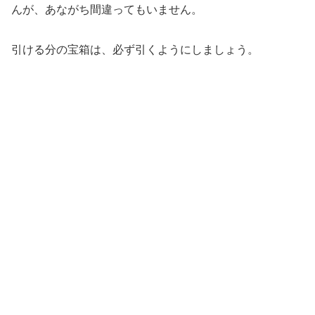
んが、あながち間違ってもいません。
引ける分の宝箱は、必ず引くようにしましょう。