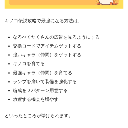
キノコ伝説攻略で最強になる方法は、
なるべくたくさんの広告を見るようにする
交換コードでアイテムゲットする
強いキャラ（仲間）をゲットする
キノコを育てる
最強キャラ（仲間）を育てる
ランプを磨いて装備を強化する
編成を２パターン用意する
放置する機会を増やす
といったところが挙げられます。