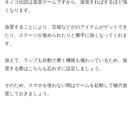
キノコ伝説は放置ゲームですから、放置すればするほど強
くなります。
放置することにより、宝箱などがのアイテムがゲットでき
たり、ステージが進められたりと勝手に強くなってくれま
す。
加えて、ランプも自動で磨く機能も備わっているため、放
置する際はこちらも忘れずに設定しましょう。
そのため、スマホを使わない間はゲームを起動して極力放
置しておきましょう。