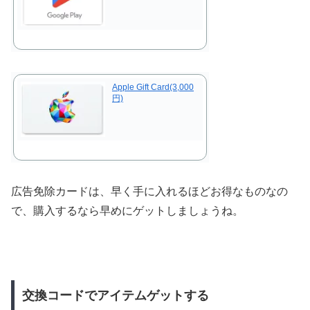
Apple Gift Card(3,000
円)
広告免除カードは、早く手に入れるほどお得なものなの
で、購入するなら早めにゲットしましょうね。
交換コードでアイテムゲットする