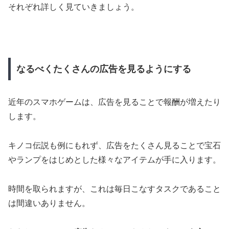
それぞれ詳しく見ていきましょう。
なるべくたくさんの広告を見るようにする
近年のスマホゲームは、広告を見ることで報酬が増えたり
します。
キノコ伝説も例にもれず、広告をたくさん見ることで宝石
やランプをはじめとした様々なアイテムが手に入ります。
時間を取られますが、これは毎日こなすタスクであること
は間違いありません。