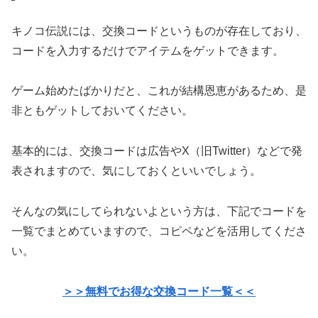
キノコ伝説には、交換コードというものが存在しており、
コードを入力するだけでアイテムをゲットできます。
ゲーム始めたばかりだと、これが結構恩恵があるため、是
非ともゲットしておいてください。
基本的には、交換コードは広告やX（旧Twitter）などで発
表されますので、気にしておくといいでしょう。
そんなの気にしてられないよという方は、下記でコードを
一覧でまとめていますので、コピペなどを活用してくださ
い。
＞＞無料でお得な交換コード一覧＜＜