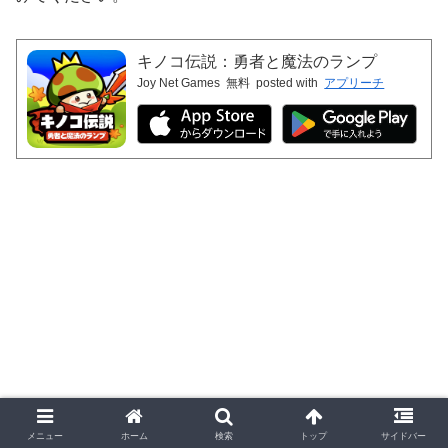
キノコ伝説：勇者と魔法のランプ
Joy Net Games
無料
posted with
アプリーチ
メニュー
ホーム
検索
トップ
サイドバー