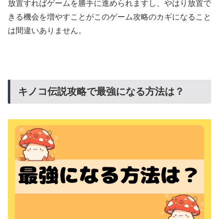
放置すればゲームを勝手に進められますし、やはり放置で
きる機会を増やすことがこのゲーム攻略のカギになること
は間違いありません。
キノコ伝説攻略で最強になる方法は？