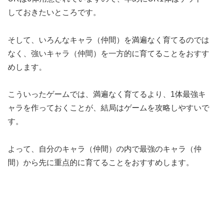
しておきたいところです。
そして、いろんなキャラ（仲間）を満遍なく育てるのでは
なく、強いキャラ（仲間）を一方的に育てることをおすす
めします。
こういったゲームでは、満遍なく育てるより、1体最強キ
ャラを作っておくことが、結局はゲームを攻略しやすいで
す。
よって、自分のキャラ（仲間）の内で最強のキャラ（仲
間）から先に重点的に育てることをおすすめします。