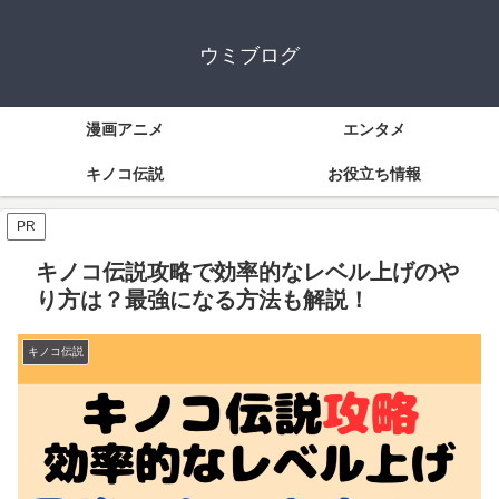
ウミブログ
漫画アニメ
エンタメ
キノコ伝説
お役立ち情報
PR
キノコ伝説攻略で効率的なレベル上げのや
り方は？最強になる方法も解説！
キノコ伝説