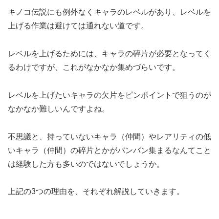
キノコ伝説にも例外なくキャラのレベルがあり、レベルを
上げる作業は避けては通れない道です。
レベルを上げるためには、キャラの碎片が必要となってく
るわけですが、これがなかなか集めづらいです。
レベルを上げたいキャラの欠片をピンポイントで狙うのが
なかなか難しいんですよね。
不思議と、持っていないキャラ（仲間）やレアリティの低
いキャラ（仲間）の碎片とかがバンバン集まるなんてこと
は経験した方も多いのではないでしょうか。
上記の3つの理由を、それぞれ解説していきます。