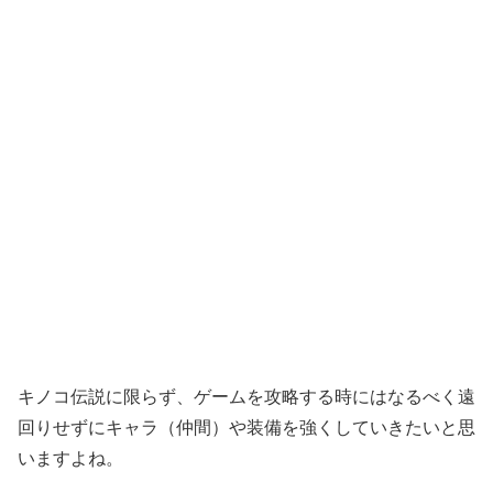
キノコ伝説に限らず、ゲームを攻略する時にはなるべく遠
回りせずにキャラ（仲間）や装備を強くしていきたいと思
いますよね。