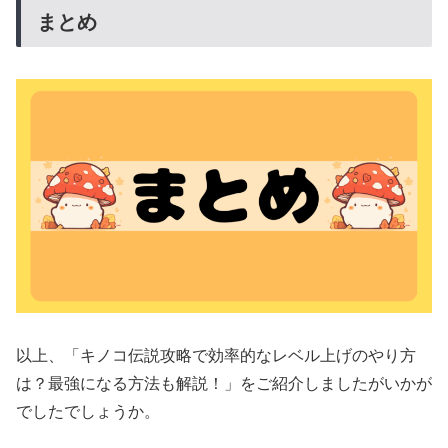
まとめ
以上、「キノコ伝説攻略で効率的なレベル上げのやり方
は？最強になる方法も解説！」をご紹介しましたがいかが
でしたでしょうか。