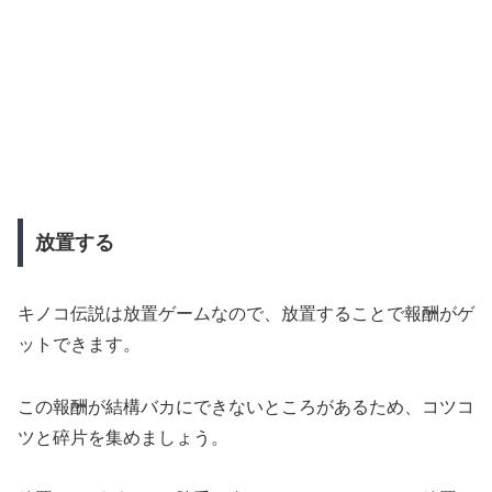
放置する
キノコ伝説は放置ゲームなので、放置することで報酬がゲ
ットできます。
この報酬が結構バカにできないところがあるため、コツコ
ツと碎片を集めましょう。