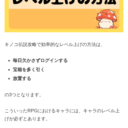
キノコ伝説攻略で効率的なレベル上げの方法は、
毎日欠かさずログインする
宝箱を多く引く
放置する
の3つとなります。
こういったRPGにおけるキャラには、キャラのレベル上
げが必ずとあります。