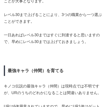
ことが大事となります。
レベル30まで上げることにより、3つの職業から一つ選ぶ
ことができます。
一日あればレベル30まではすぐに到達すると思いますの
で、早めにレベル30までは上げておきましょう。
最強キャラ（仲間）を育てる
キノコ伝説の最強キャラ（仲間）は現時点では不明です
が、URのうちのどれかになることは間違いありません。
URは6体用意されていますので、早めにUR1体はゲット