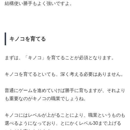
結構使い勝手もよく強いですよ。
キノコを育てる
まずは、「キノコ」を育てることが必須となります。
キノコを育てるといても、深く考える必要はありません。
普通にゲームを進めていけば勝手に育ちますが、それより
も重要なのがキノコの職業でしょうね。
キノコにはレベルが上がることにより、職業というものも
選べるようになっており、とにかくレベル30まで上げる