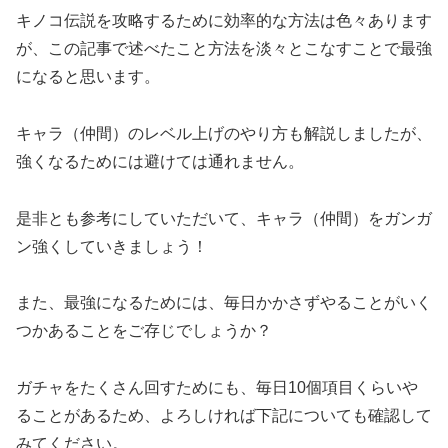
キノコ伝説を攻略するために効率的な方法は色々あります
が、この記事で述べたこと方法を淡々とこなすことで最強
になると思います。
キャラ（仲間）のレベル上げのやり方も解説しましたが、
強くなるためには避けては通れません。
是非とも参考にしていただいて、キャラ（仲間）をガンガ
ン強くしていきましょう！
また、最強になるためには、毎日かかさずやることがいく
つかあることをご存じでしょうか？
ガチャをたくさん回すためにも、毎日10個項目くらいや
ることがあるため、よろしければ下記についても確認して
みてください。