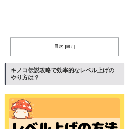
目次
キノコ伝説攻略で効率的なレベル上げの
やり方は？