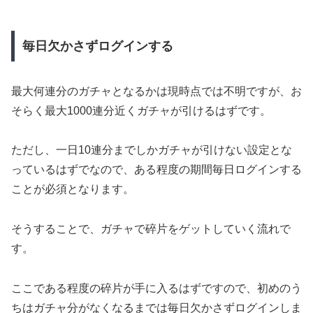
毎日欠かさずログインする
最大何連分のガチャとなるかは現時点では不明ですが、お
そらく最大1000連分近くガチャが引けるはずです。
ただし、一日10連分までしかガチャが引けない設定とな
っているはずでなので、ある程度の期間毎日ログインする
ことが必須となります。
そうすることで、ガチャで碎片をゲットしていく流れで
す。
ここである程度の碎片が手に入るはずですので、初めのう
ちはガチャ分がなくなるまでは毎日欠かさずログインしま