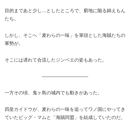
目的まであと少し…としたところで、窮地に陥る錦えもん
たち。
しかし、そこへ「麦わらの一味」を筆頭とした海賊たちの
軍勢が。
そこには遅れて合流したジンベエの姿もあった。
――――――――――
一方その頃、鬼ヶ島の城内でも動きがあった。
四皇カイドウが、
麦わらの一味を追ってワノ国にやってき
ていたビッグ・マムと「海賊同盟」を結成していたのだ。