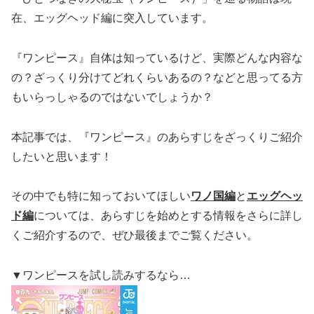
在、エッグヘッド編に突入しています。
『ワンピース』自体は知っているけど、実際どんな内容な
の？ざっくり分けてどれくらいあるの？などと思ってる方
もいらっしゃるのではないでしょうか？
本記事では、『ワンピース』のあらすじをざっくりご紹介
したいと思います！
その中でも特に知っておいてほしい
ワノ国編
と
エッグヘッ
ド編
については、あらすじを始めとする情報をさらに詳し
くご紹介するので、ぜひ最後までご覧ください。
▼ワンピースを試し読みするなら…