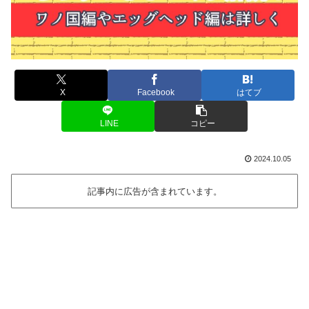
X
Facebook
はてブ
LINE
コピー
2024.10.05
記事内に広告が含まれています。