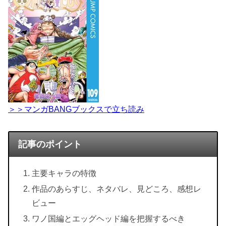
＞＞マンガBANGブックスで立ち読み
記事のポイント
主要キャラの特徴
作品のあらすじ、ネタバレ、見どころ、感想レ
ビュー
ワノ国編とエッグヘッド編を把握するべき