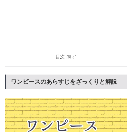
目次
ワンピースのあらすじをざっくりと解説