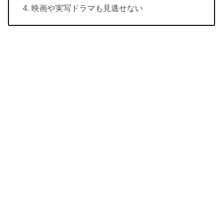
映画や実写ドラマも見逃せない