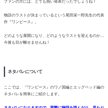
ファンの方には、とても熱い発表だったでしょうね！
物語のラストが決まっているという尾田栄一郎先生の代表
作『ワンピース』。
どのような展開になり、どのようなラストを迎えるのか…
今後も目が離せませんね！
ネタバレについて
ここでは、『ワンピース』のワノ国編とエッグベッド編の
ネタバレを簡単にご紹介します。
ネタバレになりますので、実際に物語を読んだり、見たり