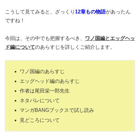
こうして見てみると、ざっくり
12章もの物語
があったん
ですね！
今回は、その中でも把握するべき、
ワノ国編とエッグヘッ
ド編について
のあらすじを詳しくご紹介します。
ワノ国編のあらすじ
エッグヘッド編のあらすじ
作者は尾田栄一郎先生
ネタバレについて
マンガBANGブックスで試し読み
見どころについて