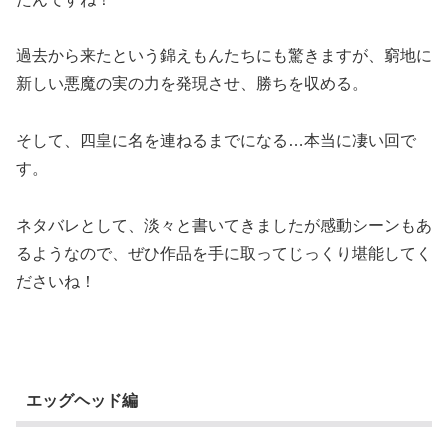
過去から来たという錦えもんたちにも驚きますが、窮地に
新しい悪魔の実の力を発現させ、勝ちを収める。
そして、四皇に名を連ねるまでになる…本当に凄い回で
す。
ネタバレとして、淡々と書いてきましたが感動シーンもあ
るようなので、ぜひ作品を手に取ってじっくり堪能してく
ださいね！
エッグヘッド編