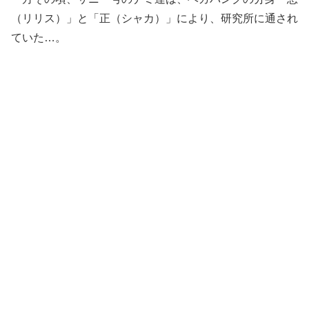
（リリス）」と「正（シャカ）」により、研究所に通され
ていた…。