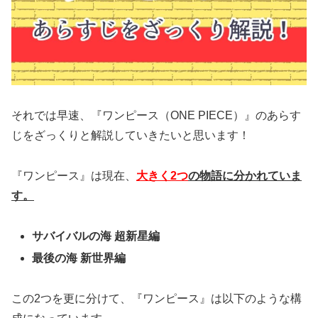
それでは早速、『ワンピース（ONE PIECE）』のあらす
じをざっくりと解説していきたいと思います！
『ワンピース』は現在、
大きく2つ
の物語に分かれていま
す。
サバイバルの海 超新星編
最後の海 新世界編
この2つを更に分けて、『ワンピース』は以下のような構