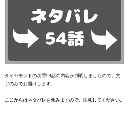
ダイヤモンドの功罪54話の内容が判明しましたので、文
字のみでお届けします。
ここからはネタバレを含みますので、注意してください。