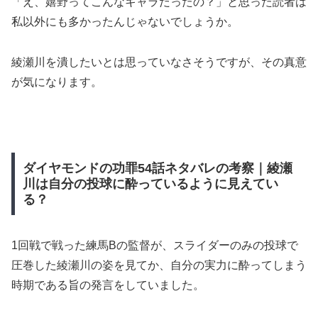
「え、嬉野ってこんなキャラだったの？」と思った読者は
私以外にも多かったんじゃないでしょうか。
綾瀬川を潰したいとは思っていなさそうですが、その真意
が気になります。
ダイヤモンドの功罪54話ネタバレの考察｜綾瀬
川は自分の投球に酔っているように見えてい
る？
1回戦で戦った練馬Bの監督が、スライダーのみの投球で
圧巻した綾瀬川の姿を見てか、自分の実力に酔ってしまう
時期である旨の発言をしていました。