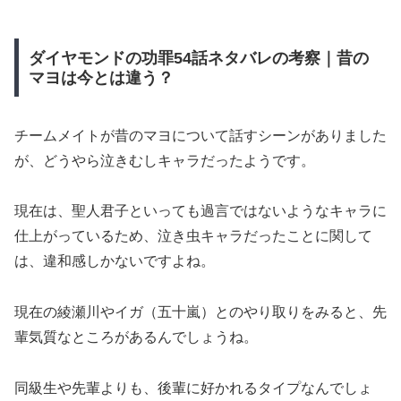
ダイヤモンドの功罪54話ネタバレの考察｜昔の
マヨは今とは違う？
チームメイトが昔のマヨについて話すシーンがありました
が、どうやら泣きむしキャラだったようです。
現在は、聖人君子といっても過言ではないようなキャラに
仕上がっているため、泣き虫キャラだったことに関して
は、違和感しかないですよね。
現在の綾瀬川やイガ（五十嵐）とのやり取りをみると、先
輩気質なところがあるんでしょうね。
同級生や先輩よりも、後輩に好かれるタイプなんでしょ