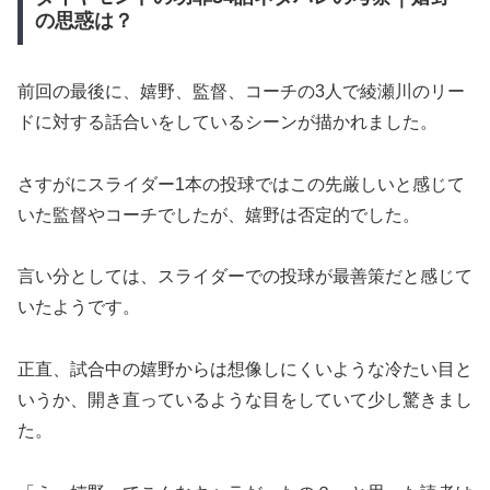
の思惑は？
前回の最後に、嬉野、監督、コーチの3人で綾瀬川のリー
ドに対する話合いをしているシーンが描かれました。
さすがにスライダー1本の投球ではこの先厳しいと感じて
いた監督やコーチでしたが、嬉野は否定的でした。
言い分としては、スライダーでの投球が最善策だと感じて
いたようです。
正直、試合中の嬉野からは想像しにくいような冷たい目と
いうか、開き直っているような目をしていて少し驚きまし
た。