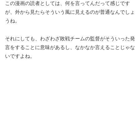
この漫画の読者としては、何を言ってんだって感じです
が、外から見たらそういう風に見えるのが普通なんでしょ
うね。
それにしても、わざわざ敗戦チームの監督がそういった発
言をすることに意味があるし、なかなか言えることじゃな
いですよね。