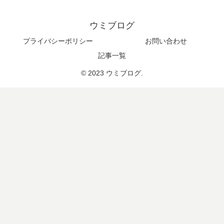
ウミブログ
プライバシーポリシー
お問い合わせ
記事一覧
© 2023 ウミブログ.