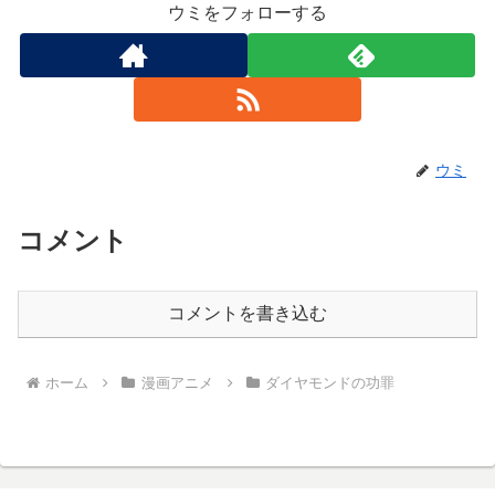
ウミをフォローする
ウミ
コメント
コメントを書き込む
ホーム
漫画アニメ
ダイヤモンドの功罪