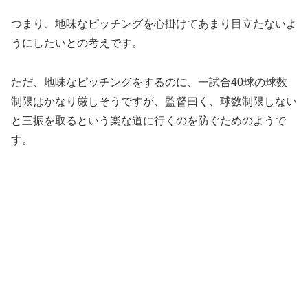
つまり、地味なピッチングを心掛けてあまり目立たないよ
うにしたいとの考えです。
ただ、地味なピッチングをするのに、一試合40球の球数
制限はかなり厳しそうですが、監督曰く、球数制限しない
と三振を取るという楽な道に行くのを防ぐためのようで
す。