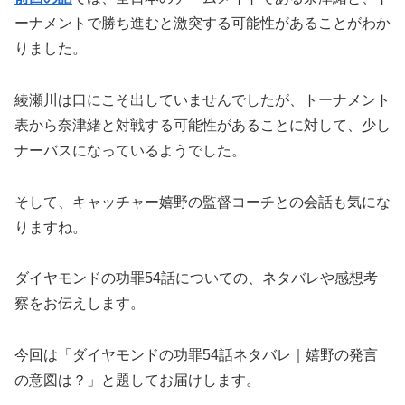
ーナメントで勝ち進むと激突する可能性があることがわか
りました。
綾瀬川は口にこそ出していませんでしたが、トーナメント
表から奈津緒と対戦する可能性があることに対して、少し
ナーバスになっているようでした。
そして、キャッチャー嬉野の監督コーチとの会話も気にな
りますね。
ダイヤモンドの功罪54話についての、ネタバレや感想考
察をお伝えします。
今回は「ダイヤモンドの功罪54話ネタバレ｜嬉野の発言
の意図は？」と題してお届けします。