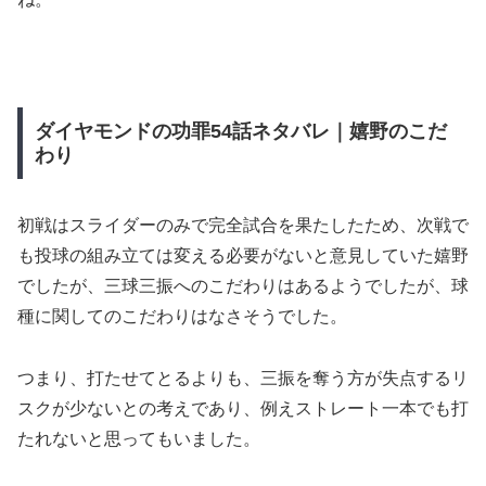
ダイヤモンドの功罪54話ネタバレ｜嬉野のこだ
わり
初戦はスライダーのみで完全試合を果たしたため、次戦で
も投球の組み立ては変える必要がないと意見していた嬉野
でしたが、三球三振へのこだわりはあるようでしたが、球
種に関してのこだわりはなさそうでした。
つまり、打たせてとるよりも、三振を奪う方が失点するリ
スクが少ないとの考えであり、例えストレート一本でも打
たれないと思ってもいました。