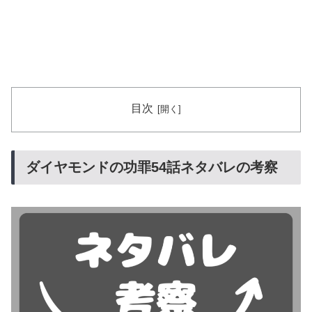
目次
ダイヤモンドの功罪54話ネタバレの考察