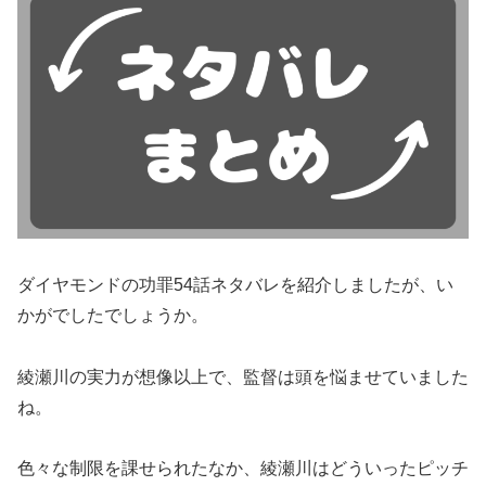
ダイヤモンドの功罪54話ネタバレを紹介しましたが、い
かがでしたでしょうか。
綾瀬川の実力が想像以上で、監督は頭を悩ませていました
ね。
色々な制限を課せられたなか、綾瀬川はどういったピッチ