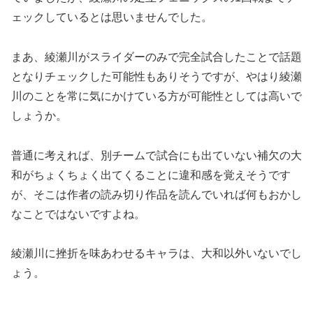
ェックしているとは思いませんでした。
まあ、綾瀬川がスライダーのみで完全試合したことで話題
となりチェックした可能性もありそうですが、やはり綾瀬
川のことを常に気にかけている方が可能性としては高いで
しょうか。
普通に考えれば、別チームで試合にも出ていない補欠の大
和がちょくちょく出てくることに違和感を覚えそうです
が、そこは作者の読み切り作品を読んでいれば何もおかし
なことではないですよね。
綾瀬川に挫折を味あわせるキャラは、大和以外いないでし
ょう。