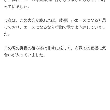
っていました。
真夜は、この大会が終われば、綾瀬川がエースになると思
っており、エースになるなら行動で示すよう諭していまし
た。
その際の真夜の後ろ姿は非常に眩しく、次戦での登板に気
合いが入っていました。