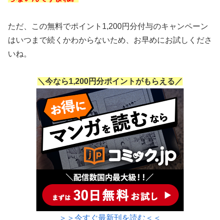
ただ、この無料でポイント1,200円分付与のキャンペーン
はいつまで続くかわからないため、お早めにお試しくださ
いね。
＼今なら1,200円分ポイントがもらえる／
＞＞今すぐ最新刊を読む＜＜