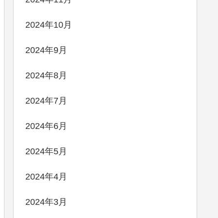
2024年10月
2024年9月
2024年8月
2024年7月
2024年6月
2024年5月
2024年4月
2024年3月