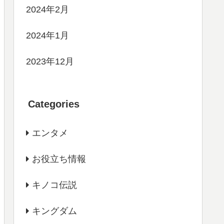
2024年2月
2024年1月
2023年12月
Categories
エンタメ
お役立ち情報
キノコ伝説
キングダム