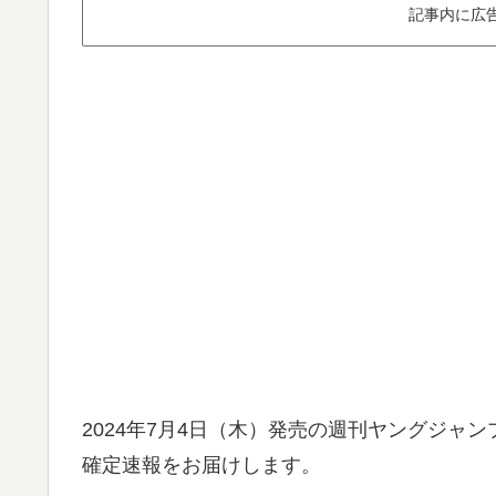
記事内に広
2024年7月4日（木）発売の週刊ヤングジャ
確定速報をお届けします。