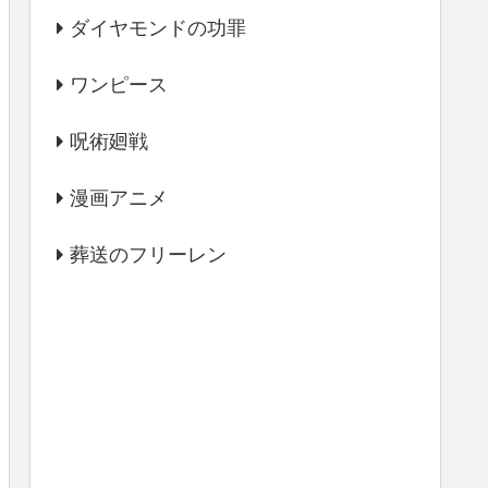
ダイヤモンドの功罪
ワンピース
呪術廻戦
漫画アニメ
葬送のフリーレン