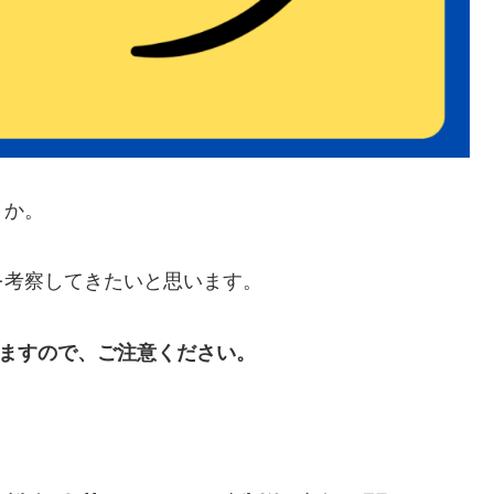
うか。
を考察してきたいと思います。
りますので、ご注意ください。