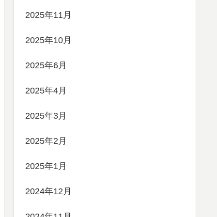
2025年11月
2025年10月
2025年6月
2025年4月
2025年3月
2025年2月
2025年1月
2024年12月
2024年11月