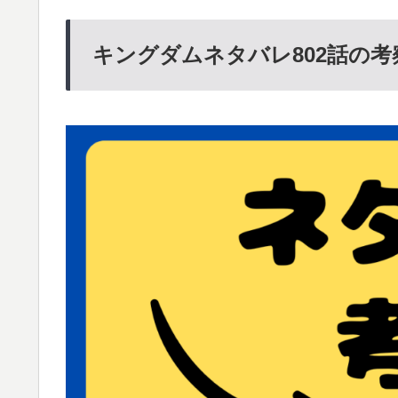
キングダムネタバレ802話の考