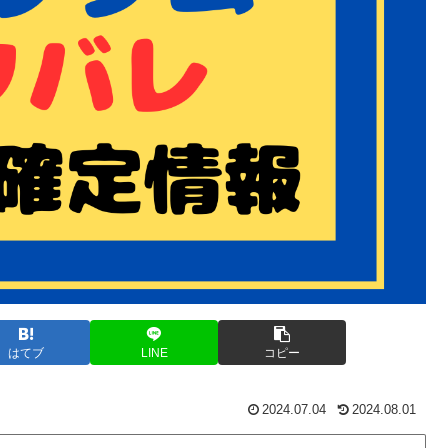
はてブ
LINE
コピー
2024.07.04
2024.08.01