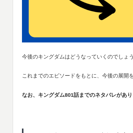
今後のキングダムはどうなっていくのでしょ
これまでのエピソードをもとに、今後の展開
なお、キングダム801話までのネタバレがあ