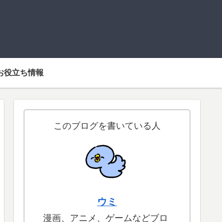
お役立ち情報
このブログを書いている人
ウミ
漫画、アニメ、ゲームなどブロ