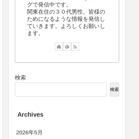
グで発信中です。
関東在住の３０代男性。皆様の
ためになるような情報を発信し
ていきます。よろしくお願いし
ます。
検索
検索
Archives
2026年5月