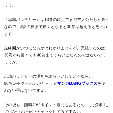
ょう。
『忘却バッテリー』は18巻の時点でまだ主人公たちが高2
なので、高3の夏まで描くとなると30巻は超えると思われ
ます。
最終回がいつになるかはわかりませんが、完結するのは
30巻から長くても40巻までくらいになるのではないでし
ょうか。
忘却バッテリーの漫画を読もうとしているなら、
90％OFFクーポンがもらえる
マンガBANGブックス
を使
わない手はないですよ。
その後も、随時40%ポイント還元もあるため、まだ利用し
ていない方はぜひチェックしてみて下さい。