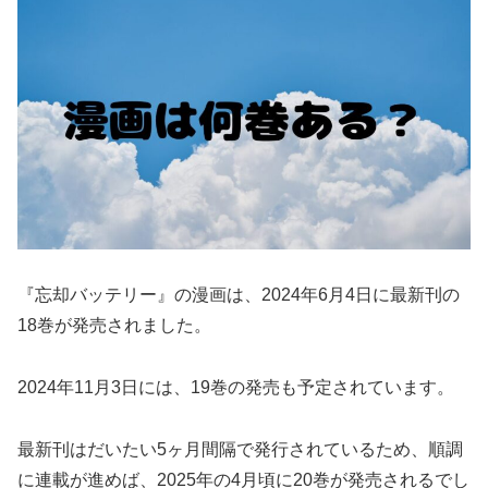
『忘却バッテリー』の漫画は、2024年6月4日に最新刊の
18巻が発売されました。
2024年11月3日には、19巻の発売も予定されています。
最新刊はだいたい5ヶ月間隔で発行されているため、順調
に連載が進めば、2025年の4月頃に20巻が発売されるでし