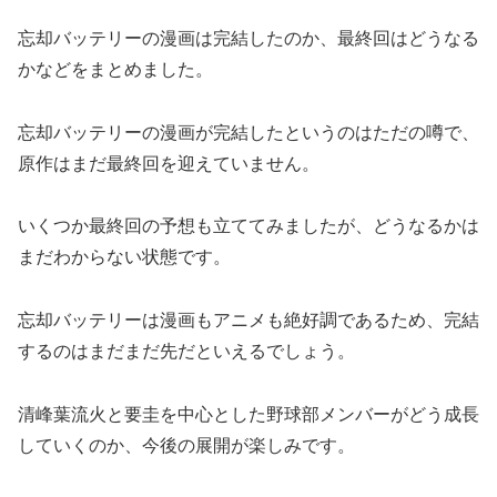
忘却バッテリーの漫画は完結したのか、最終回はどうなる
かなどをまとめました。
忘却バッテリーの漫画が完結したというのはただの噂で、
原作はまだ最終回を迎えていません。
いくつか最終回の予想も立ててみましたが、どうなるかは
まだわからない状態です。
忘却バッテリーは漫画もアニメも絶好調であるため、完結
するのはまだまだ先だといえるでしょう。
清峰葉流火と要圭を中心とした野球部メンバーがどう成長
していくのか、今後の展開が楽しみです。