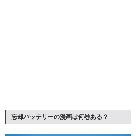
忘却バッテリーの漫画は何巻ある？