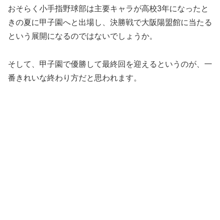
おそらく小手指野球部は主要キャラが高校3年になったと
きの夏に甲子園へと出場し、決勝戦で大阪陽盟館に当たる
という展開になるのではないでしょうか。
そして、甲子園で優勝して最終回を迎えるというのが、一
番きれいな終わり方だと思われます。