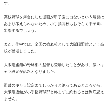
す。
高校野球を舞台にした漫画が甲子園に出ないという展開は
あまり考えられないため、小手指高校もおそらく甲子園に
出場するでしょう。
また、作中では、全国の強豪校として大阪陽盟館という高
校が登場しました。
大阪陽盟館の野球部の監督も登場したことがあり、濃いキ
ャラ設定が話題となりました。
監督のキャラ設定までしっかりと練ってあるところから、
大阪陽盟館が小手指野球部と絡まずに終わるとは到底思え
ません。