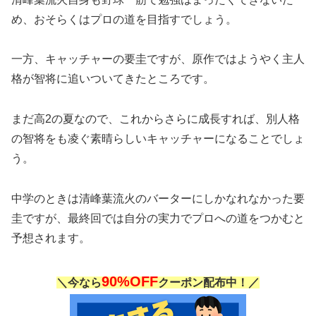
め、おそらくはプロの道を目指すでしょう。
一方、キャッチャーの要圭ですが、原作ではようやく主人
格が智将に追いついてきたところです。
まだ高2の夏なので、これからさらに成長すれば、別人格
の智将をも凌ぐ素晴らしいキャッチャーになることでしょ
う。
中学のときは清峰葉流火のバーターにしかなれなかった要
圭ですが、最終回では自分の実力でプロへの道をつかむと
予想されます。
90%OFF
＼今なら
クーポン配布中！／