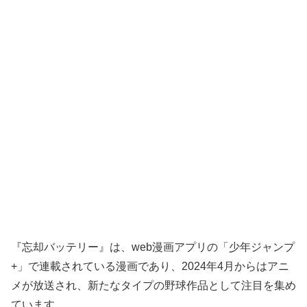
『忘却バッテリー』は、web漫画アプリの「少年ジャンプ
+」で連載されている漫画であり、2024年4月からはアニ
メが放送され、新たなタイプの野球作品として注目を集め
ています。