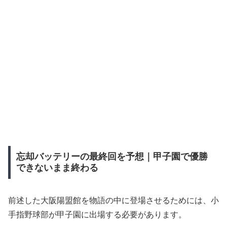
忘却バッテリーの最終回を予想｜甲子園で優勝
できないまま終わる
前述した大阪陽盟館を物語の中に登場させるためには、小
手指野球部が甲子園に出場する必要があります。