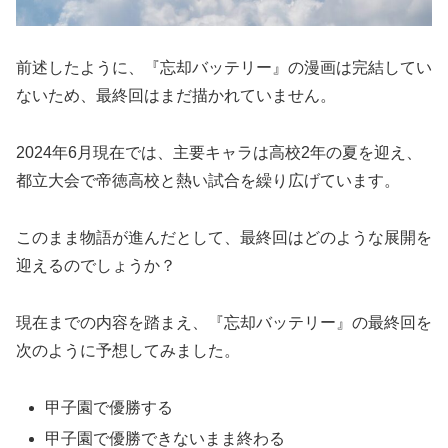
前述したように、『忘却バッテリー』の漫画は完結してい
ないため、最終回はまだ描かれていません。
2024年6月現在では、主要キャラは高校2年の夏を迎え、
都立大会で帝徳高校と熱い試合を繰り広げています。
このまま物語が進んだとして、最終回はどのような展開を
迎えるのでしょうか？
現在までの内容を踏まえ、『忘却バッテリー』の最終回を
次のように予想してみました。
甲子園で優勝する
甲子園で優勝できないまま終わる