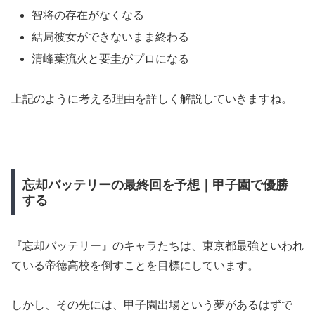
智将の存在がなくなる
結局彼女ができないまま終わる
清峰葉流火と要圭がプロになる
上記のように考える理由を詳しく解説していきますね。
忘却バッテリーの最終回を予想｜甲子園で優勝
する
『忘却バッテリー』のキャラたちは、東京都最強といわれ
ている帝徳高校を倒すことを目標にしています。
しかし、その先には、甲子園出場という夢があるはずで