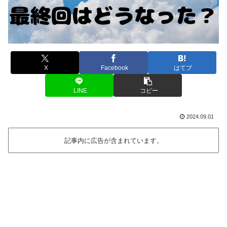
X
Facebook
はてブ
LINE
コピー
2024.09.01
記事内に広告が含まれています。