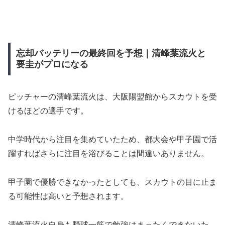
忘却バッテリーの最終回を予想｜清峰葉流火と
要圭がプロになる
ピッチャーの清峰葉流火は、大阪陽盟館からスカウトを受
けるほどの選手です。
中学時代から注目を集めていたため、都大会や甲子園で活
躍すればさらに注目を浴びることは間違いありません。
甲子園で優勝できなかったとしても、スカウトの目に止ま
る可能性は高いと予想されます。
清峰葉流火自身も野球一筋で勉強はまったくできないた