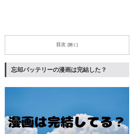
目次
忘却バッテリーの漫画は完結した？