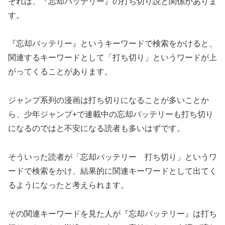
それは、『忘却バッテリー』の打ち切り説と関係がありま
す。
『忘却バッテリー』というキーワードで検索をかけると、
関連するキーワードとして「打ち切り」というワードが上
がってくることがあります。
ジャンプ系列の漫画は打ち切りになることが多いことか
ら、少年ジャンプ+で連載中の忘却バッテリーも打ち切り
になるのではと不安になる読者も多いはずです。
そういった読者が「忘却バッテリー 打ち切り」というワ
ードで検索をかけ、結果的に関連キーワードとして出てく
るようになったと考えられます。
その関連キーワードを見た人が『忘却バッテリー』は打ち