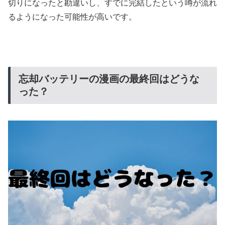
切りになったと勘違いし、すでに完結したという噂が流れ
るようになった可能性が高いです。
忘却バッテリーの漫画の最終回はどうな
った？