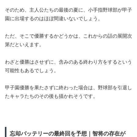
そのため、主人公たちの最後の夏に、小手指野球部が甲子
園に出場するのはほぼ間違いないでしょう。
ただ、そこで優勝するかどうかは、これからの話の展開次
第だといえます。
わざと優勝はさせずに、含みのある終わり方をするという
可能性もあるでしょう。
甲子園優勝を果たさずに終わった場合は、野球部を引退し
たキャラたちのその後も描かれそうです。
忘却バッテリーの最終回を予想｜智将の存在が