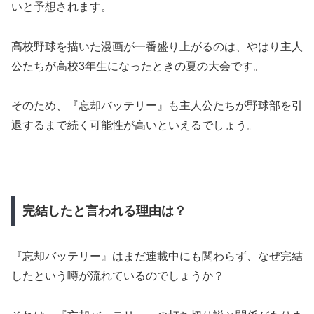
いと予想されます。
高校野球を描いた漫画が一番盛り上がるのは、やはり主人
公たちが高校3年生になったときの夏の大会です。
そのため、『忘却バッテリー』も主人公たちが野球部を引
退するまで続く可能性が高いといえるでしょう。
完結したと言われる理由は？
『忘却バッテリー』はまだ連載中にも関わらず、なぜ完結
したという噂が流れているのでしょうか？