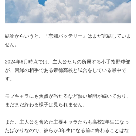
結論からいうと、『忘却バッテリー』はまだ完結していま
せん。
2024年6月時点では、主人公たちの所属する小手指野球部
が、因縁の相手である帝徳高校と試合をしている最中で
す。
モブキャラにも焦点が当たるなど熱い展開が続いており、
まだまだ終わる様子は見られません。
また、主人公を含めた主要キャラたちも高校2年生になっ
たばかりなので、彼らが3年生になる前に終わることはな