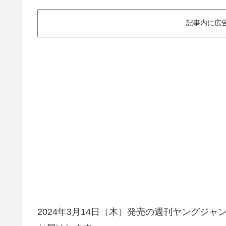
記事内に広
2024年3月14日（木）発売の週刊ヤングジ