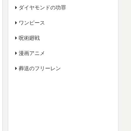
ダイヤモンドの功罪
ワンピース
呪術廻戦
漫画アニメ
葬送のフリーレン