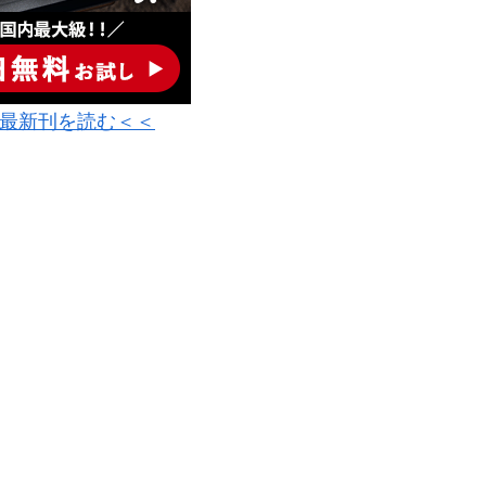
最新刊を読む＜＜