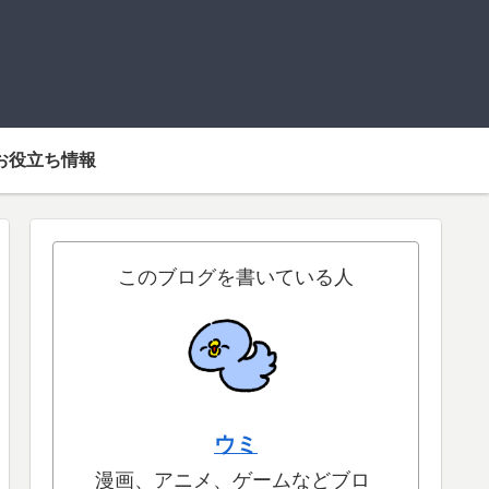
お役立ち情報
このブログを書いている人
ウミ
漫画、アニメ、ゲームなどブロ