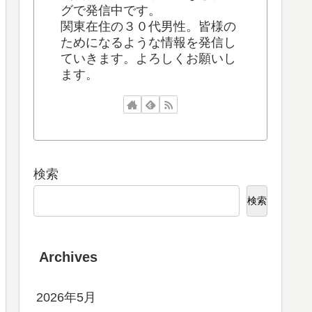
グで発信中です。
関東在住の３０代男性。皆様の
ためになるような情報を発信し
ていきます。よろしくお願いし
ます。
検索
検索
Archives
2026年5月