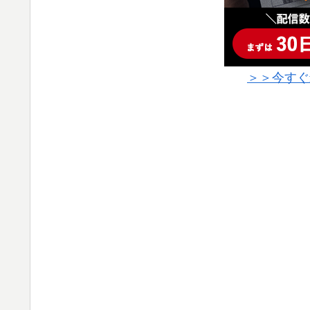
＞＞今すぐ