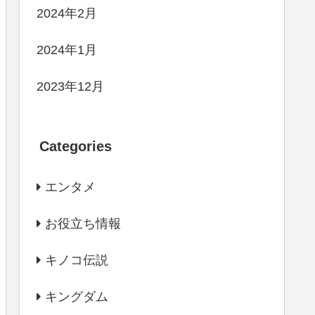
2024年2月
2024年1月
2023年12月
Categories
エンタメ
お役立ち情報
キノコ伝説
キングダム