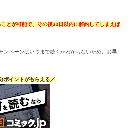
ことが可能で、その後30日以内に解約してしまえば
のキャンペーンはいつまで続くかわからないため、お早
0円分ポイントがもらえる／