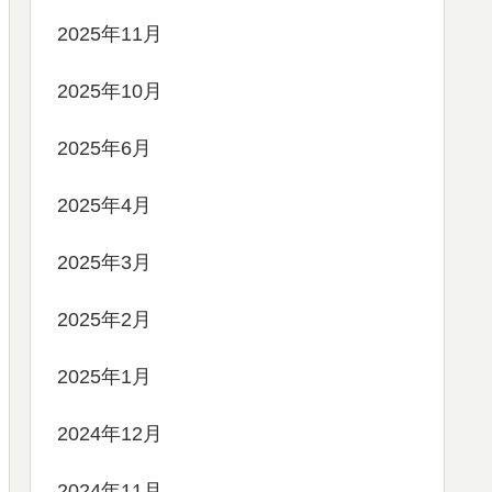
2025年11月
2025年10月
2025年6月
2025年4月
2025年3月
2025年2月
2025年1月
2024年12月
2024年11月