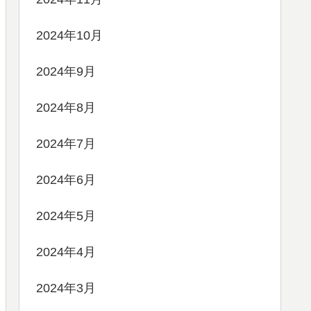
2024年10月
2024年9月
2024年8月
2024年7月
2024年6月
2024年5月
2024年4月
2024年3月