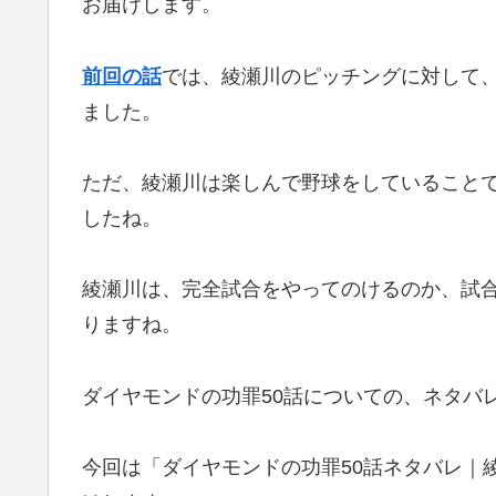
お届けします。
前回の話
では、綾瀬川のピッチングに対して
ました。
ただ、綾瀬川は楽しんで野球をしていること
したね。
綾瀬川は、完全試合をやってのけるのか、試
りますね。
ダイヤモンドの功罪50話についての、ネタバ
今回は「ダイヤモンドの功罪50話ネタバレ｜