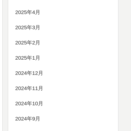
2025年4月
2025年3月
2025年2月
2025年1月
2024年12月
2024年11月
2024年10月
2024年9月