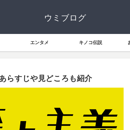
ウミブログ
エンタメ
キノコ伝説
あらすじや見どころも紹介