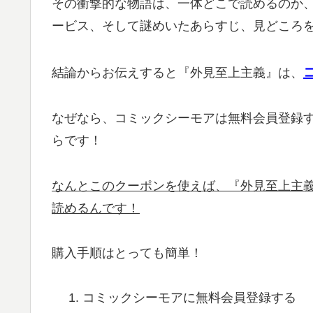
その衝撃的な物語は、一体どこで読めるのか
ービス、そして謎めいたあらすじ、見どころ
結論からお伝えすると『外見至上主義』は、
なぜなら、コミックシーモアは無料会員登録
らです！
なんとこのクーポンを使えば、『外見至上主義
読めるんです！
購入手順はとっても簡単！
コミックシーモアに無料会員登録する