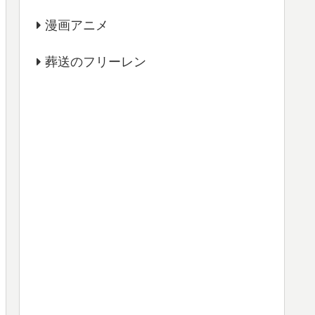
漫画アニメ
葬送のフリーレン