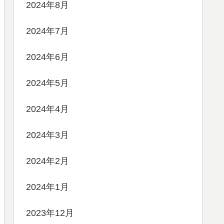
2024年8月
2024年7月
2024年6月
2024年5月
2024年4月
2024年3月
2024年2月
2024年1月
2023年12月