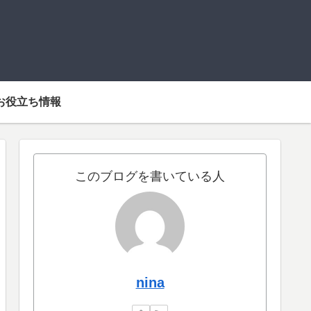
お役立ち情報
このブログを書いている人
nina