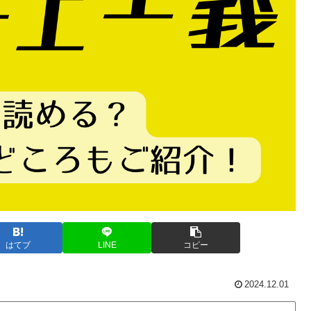
はてブ
LINE
コピー
2024.12.01