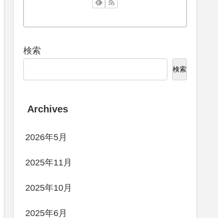
検索
検索
Archives
2026年5月
2025年11月
2025年10月
2025年6月