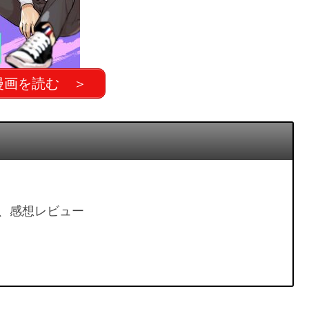
漫画を読む ＞
、感想レビュー