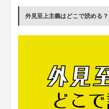
外見至上主義はどこで読める？