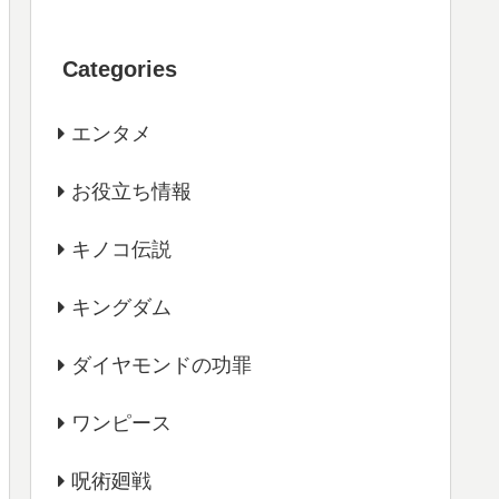
Categories
エンタメ
お役立ち情報
キノコ伝説
キングダム
ダイヤモンドの功罪
ワンピース
呪術廻戦