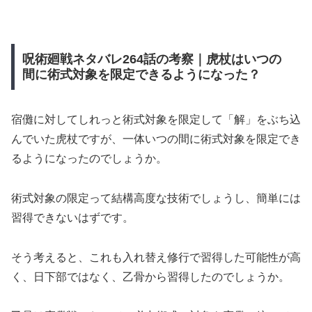
呪術廻戦ネタバレ264話の考察｜虎杖はいつの
間に術式対象を限定できるようになった？
宿儺に対してしれっと術式対象を限定して「解」をぶち込
んでいた虎杖ですが、一体いつの間に術式対象を限定でき
るようになったのでしょうか。
術式対象の限定って結構高度な技術でしょうし、簡単には
習得できないはずです。
そう考えると、これも入れ替え修行で習得した可能性が高
く、日下部ではなく、乙骨から習得したのでしょうか。