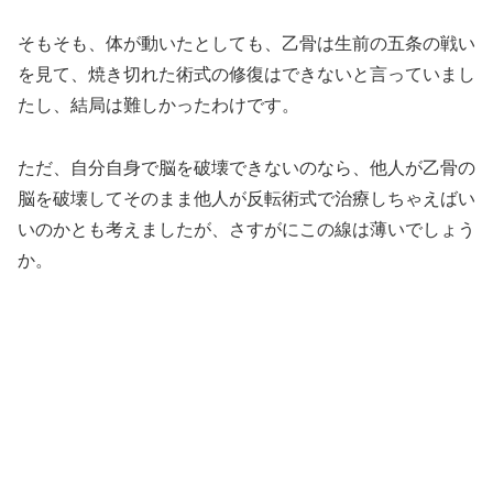
そもそも、体が動いたとしても、乙骨は生前の五条の戦い
を見て、焼き切れた術式の修復はできないと言っていまし
たし、結局は難しかったわけです。
ただ、自分自身で脳を破壊できないのなら、他人が乙骨の
脳を破壊してそのまま他人が反転術式で治療しちゃえばい
いのかとも考えましたが、さすがにこの線は薄いでしょう
か。