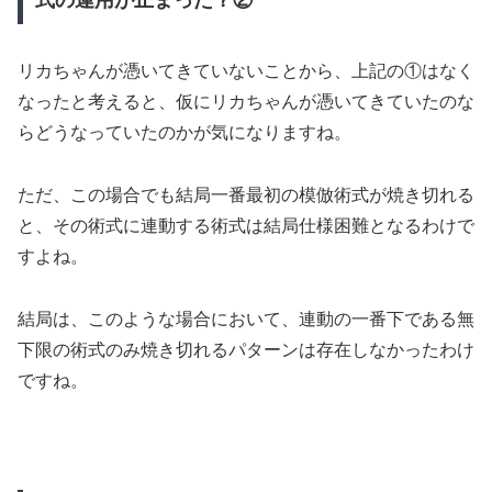
式の運用が止まった？②
リカちゃんが憑いてきていないことから、上記の①はなく
なったと考えると、仮にリカちゃんが憑いてきていたのな
らどうなっていたのかが気になりますね。
ただ、この場合でも結局一番最初の模倣術式が焼き切れる
と、その術式に連動する術式は結局仕様困難となるわけで
すよね。
結局は、このような場合において、連動の一番下である無
下限の術式のみ焼き切れるパターンは存在しなかったわけ
ですね。