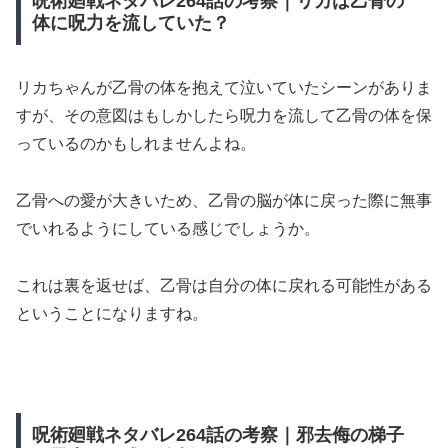
呪術廻戦ネタバレ264話の考察｜リカは乙骨の
体に呪力を流していた？
リカちゃんが乙骨の体を抱えて泣いていたシーンがありま
すが、その意図はもしかしたら呪力を流して乙骨の体を保
っているのかもしれませんよね。
乙骨への愛が大きいため、乙骨の脳が体に戻った際に無事
でいれるようにしている感じでしょうか。
これは裏を返せば、乙骨は自分の体に戻れる可能性がある
ということになりますね。
呪術廻戦ネタバレ264話の考察｜邪去侮の梯子