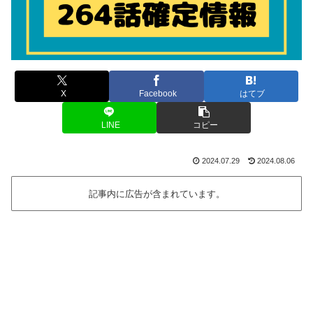
X
Facebook
はてブ
LINE
コピー
2024.07.29
2024.08.06
記事内に広告が含まれています。