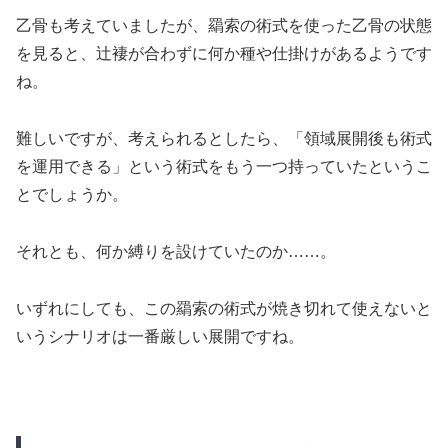
乙骨も考えていましたが、羂索の術式を使った乙骨の状態
を見ると、辻褄が合わずに何か種や仕掛けがあるようです
ね。
難しいですが、考えられるとしたら、「領域展開後も術式
を運用できる」という術式をもう一つ持っていたというこ
とでしょうか。
それとも、何か縛りを設けていたのか……。
いずれにしても、この羂索の術式が焼き切れて使えないと
いうシナリオは一番厳しい展開ですね。