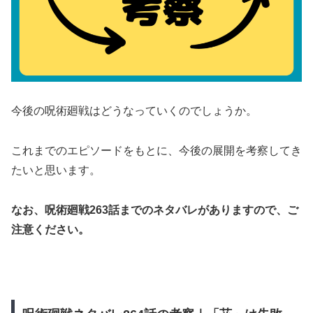
今後の呪術廻戦はどうなっていくのでしょうか。
これまでのエピソードをもとに、今後の展開を考察してき
たいと思います。
なお、呪術廻戦263話までのネタバレがありますので、ご
注意ください。