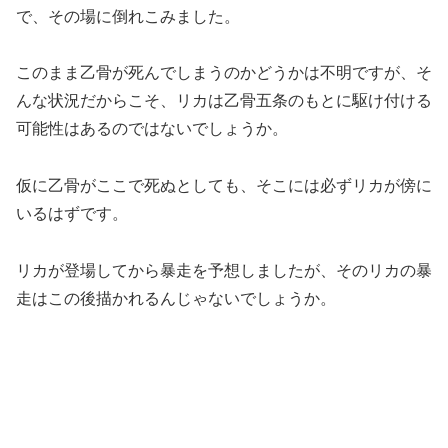
で、その場に倒れこみました。
このまま乙骨が死んでしまうのかどうかは不明ですが、そ
んな状況だからこそ、リカは乙骨五条のもとに駆け付ける
可能性はあるのではないでしょうか。
仮に乙骨がここで死ぬとしても、そこには必ずリカが傍に
いるはずです。
リカが登場してから暴走を予想しましたが、そのリカの暴
走はこの後描かれるんじゃないでしょうか。