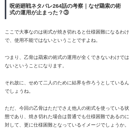
呪術廻戦ネタバレ264話の考察｜なぜ羂索の術
式の運用が止まった？③
ここで大事なのは術式が焼き切れると仕様困難になるわけ
で、使用不能ではないということですよね。
つまり、乙骨は羂索の術式の運用が全くできないわけでは
ないということになります。
それ故に、せめて二人のために結界を作ろうとしているん
でしょうね。
ただ、今回の乙骨はただでさえ他人の術式を使っている状
態であり、焼き切れた場合は普通でも仕様困難であるのに
対して、更に仕様困難となっているイメージでしょうか。