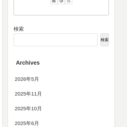
検索
検索
Archives
2026年5月
2025年11月
2025年10月
2025年6月