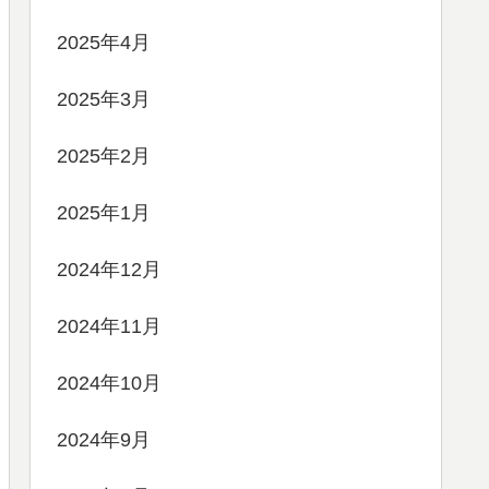
2025年4月
2025年3月
2025年2月
2025年1月
2024年12月
2024年11月
2024年10月
2024年9月