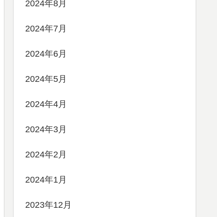
2024年8月
2024年7月
2024年6月
2024年5月
2024年4月
2024年3月
2024年2月
2024年1月
2023年12月