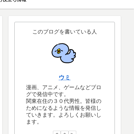
このブログを書いている人
ウミ
漫画、アニメ、ゲームなどブロ
グで発信中です。
関東在住の３０代男性。皆様の
ためになるような情報を発信し
ていきます。よろしくお願いし
ます。